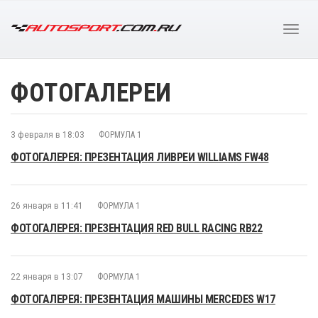
ФОТОГАЛЕРЕИ
3 февраля в 18:03
ФОРМУЛА 1
ФОТОГАЛЕРЕЯ: ПРЕЗЕНТАЦИЯ ЛИВРЕИ WILLIAMS FW48
26 января в 11:41
ФОРМУЛА 1
ФОТОГАЛЕРЕЯ: ПРЕЗЕНТАЦИЯ RED BULL RACING RB22
22 января в 13:07
ФОРМУЛА 1
ФОТОГАЛЕРЕЯ: ПРЕЗЕНТАЦИЯ МАШИНЫ MERCEDES W17