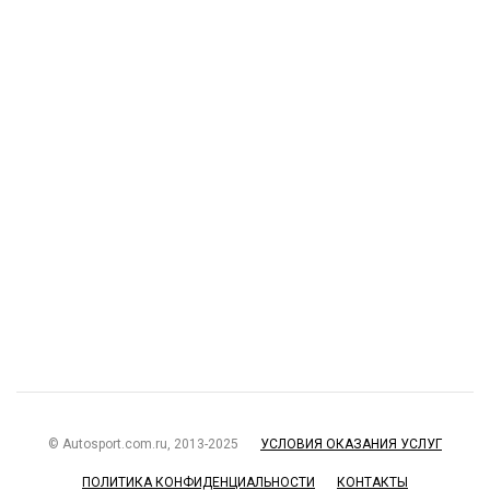
© Autosport.com.ru, 2013-2025
УСЛОВИЯ ОКАЗАНИЯ УСЛУГ
ПОЛИТИКА КОНФИДЕНЦИАЛЬНОСТИ
КОНТАКТЫ