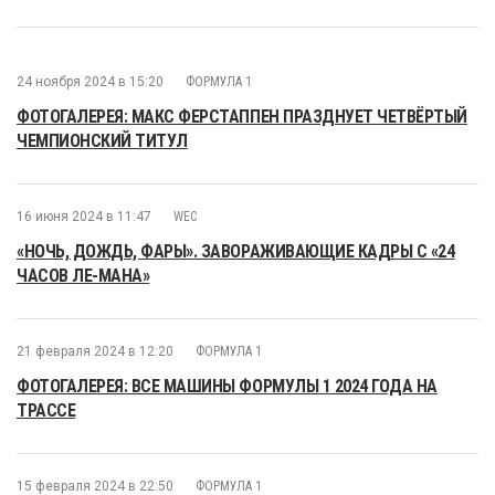
24 ноября 2024 в 15:20
ФОРМУЛА 1
ФОТОГАЛЕРЕЯ: МАКС ФЕРСТАППЕН ПРАЗДНУЕТ ЧЕТВЁРТЫЙ
ЧЕМПИОНСКИЙ ТИТУЛ
16 июня 2024 в 11:47
WEC
«НОЧЬ, ДОЖДЬ, ФАРЫ». ЗАВОРАЖИВАЮЩИЕ КАДРЫ С «24
ЧАСОВ ЛЕ-МАНА»
21 февраля 2024 в 12:20
ФОРМУЛА 1
ФОТОГАЛЕРЕЯ: ВСЕ МАШИНЫ ФОРМУЛЫ 1 2024 ГОДА НА
ТРАССЕ
15 февраля 2024 в 22:50
ФОРМУЛА 1