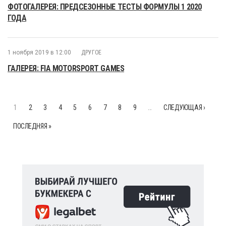
ФОТОГАЛЕРЕЯ: ПРЕДСЕЗОННЫЕ ТЕСТЫ ФОРМУЛЫ 1 2020
ГОДА
1 ноября 2019 в 12:00
ДРУГОЕ
ГАЛЕРЕЯ: FIA MOTORSPORT GAMES
1
2
3
4
5
6
7
8
9
…
СЛЕДУЮЩАЯ ›
ПОСЛЕДНЯЯ »