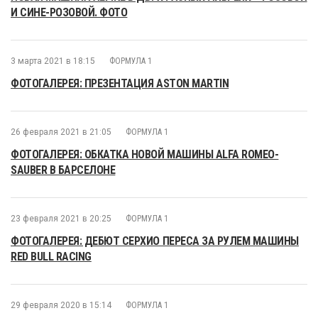
И СИНЕ-РОЗОВОЙ. ФОТО
3 марта 2021 в 18:15
ФОРМУЛА 1
ФОТОГАЛЕРЕЯ: ПРЕЗЕНТАЦИЯ ASTON MARTIN
26 февраля 2021 в 21:05
ФОРМУЛА 1
ФОТОГАЛЕРЕЯ: ОБКАТКА НОВОЙ МАШИНЫ ALFA ROMEO-
SAUBER В БАРСЕЛОНЕ
23 февраля 2021 в 20:25
ФОРМУЛА 1
ФОТОГАЛЕРЕЯ: ДЕБЮТ СЕРХИО ПЕРЕСА ЗА РУЛЕМ МАШИНЫ
RED BULL RACING
29 февраля 2020 в 15:14
ФОРМУЛА 1