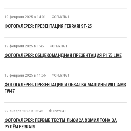
19 февраля 2025 в 14:01
ФОРМУЛА 1
ФОТОГАЛЕРЕЯ: ПРЕЗЕНТАЦИЯ FERRARI SF-25
19 февраля 2025 в 1:45
ФОРМУЛА 1
ФОТОГАЛЕРЕЯ: ОБЩЕКОМАНДНАЯ ПРЕЗЕНТАЦИЯ F1 75 LIVE
15 февраля 2025 в 11:56
ФОРМУЛА 1
ФОТОГАЛЕРЕЯ: ПРЕЗЕНТАЦИЯ И ОБКАТКА МАШИНЫ WILLIAMS
FW47
22 января 2025 в 15:45
ФОРМУЛА 1
ФОТОГАЛЕРЕЯ: ПЕРВЫЕ ТЕСТЫ ЛЬЮИСА ХЭМИЛТОНА ЗА
РУЛЁМ FERRARI