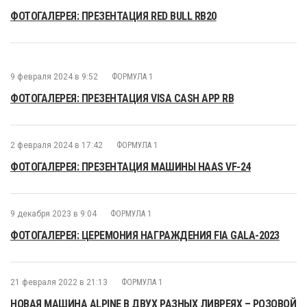
ФОТОГАЛЕРЕЯ: ПРЕЗЕНТАЦИЯ RED BULL RB20
9 февраля 2024 в 9:52
ФОРМУЛА 1
ФОТОГАЛЕРЕЯ: ПРЕЗЕНТАЦИЯ VISA CASH APP RB
2 февраля 2024 в 17:42
ФОРМУЛА 1
ФОТОГАЛЕРЕЯ: ПРЕЗЕНТАЦИЯ МАШИНЫ HAAS VF-24
9 декабря 2023 в 9:04
ФОРМУЛА 1
ФОТОГАЛЕРЕЯ: ЦЕРЕМОНИЯ НАГРАЖДЕНИЯ FIA GALA-2023
21 февраля 2022 в 21:13
ФОРМУЛА 1
НОВАЯ МАШИНА ALPINE В ДВУХ РАЗНЫХ ЛИВРЕЯХ – РОЗОВОЙ