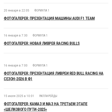
20 января в 22:05
ФОРМУЛА 1
ФОТОГАЛЕРЕЯ: ПРЕЗЕНТАЦИЯ МАШИНЫ AUDI F1 TEAM
16 января в 7:30
ФОРМУЛА 1
ФОТОГАЛЕРЕЯ: НОВАЯ ЛИВРЕЯ RACING BULLS
16 января в 7:00
ФОРМУЛА 1
ФОТОГАЛЕРЕЯ: ПРЕЗЕНТАЦИЯ ЛИВРЕИ RED BULL RACING НА
СЕЗОН-2026 В Ф1
15 июля 2025 в 10:01
РАЛЛИ-РЕЙДЫ
ФОТОГАЛЕРЕЯ: КАМАЗ И МАЗ НА ТРЕТЬЕМ ЭТАПЕ
«ШЕЛКОВОГО ПУТИ-2025»