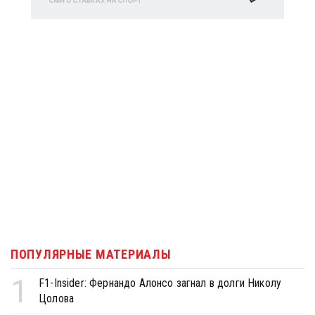
ПОПУЛЯРНЫЕ МАТЕРИАЛЫ
1
F1-Insider: Фернандо Алонсо загнал в долги Николу
Цолова