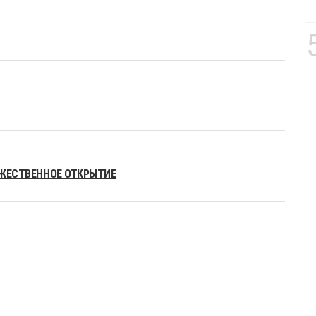
РЖЕСТВЕННОЕ ОТКРЫТИЕ