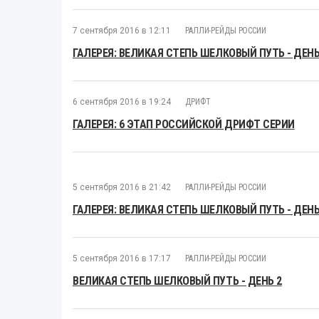
7 сентября 2016 в 12:11
РАЛЛИ-РЕЙДЫ РОССИИ
ГАЛЕРЕЯ: ВЕЛИКАЯ СТЕПЬ ШЕЛКОВЫЙ ПУТЬ - ДЕНЬ
6 сентября 2016 в 19:24
ДРИФТ
ГАЛЕРЕЯ: 6 ЭТАП РОССИЙСКОЙ ДРИФТ СЕРИИ
5 сентября 2016 в 21:42
РАЛЛИ-РЕЙДЫ РОССИИ
ГАЛЕРЕЯ: ВЕЛИКАЯ СТЕПЬ ШЕЛКОВЫЙ ПУТЬ - ДЕНЬ
5 сентября 2016 в 17:17
РАЛЛИ-РЕЙДЫ РОССИИ
ВЕЛИКАЯ СТЕПЬ ШЕЛКОВЫЙ ПУТЬ - ДЕНЬ 2