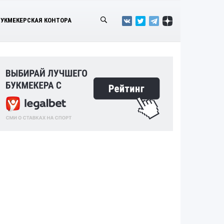
БУКМЕКЕРСКАЯ КОНТОРА