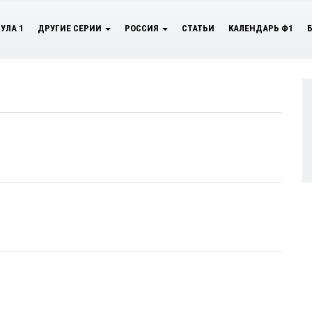
УЛА 1
ДРУГИЕ СЕРИИ
РОССИЯ
СТАТЬИ
КАЛЕНДАРЬ Ф1