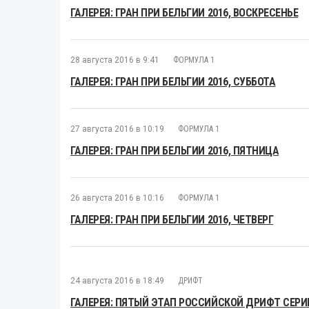
ГАЛЕРЕЯ: ГРАН ПРИ БЕЛЬГИИ 2016, ВОСКРЕСЕНЬЕ
28 августа 2016 в 9:41
ФОРМУЛА 1
ГАЛЕРЕЯ: ГРАН ПРИ БЕЛЬГИИ 2016, СУББОТА
27 августа 2016 в 10:19
ФОРМУЛА 1
ГАЛЕРЕЯ: ГРАН ПРИ БЕЛЬГИИ 2016, ПЯТНИЦА
26 августа 2016 в 10:16
ФОРМУЛА 1
ГАЛЕРЕЯ: ГРАН ПРИ БЕЛЬГИИ 2016, ЧЕТВЕРГ
24 августа 2016 в 18:49
ДРИФТ
ГАЛЕРЕЯ: ПЯТЫЙ ЭТАП РОССИЙСКОЙ ДРИФТ СЕРИ