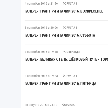
4 сентября 2016 в 21:56
ФОРМУЛА 1
ГАЛЕРЕЯ: ГРАН ПРИ ИТАЛИИ 2016, ВОСКРЕСЕНЬЕ
3 сентября 2016 в 20:06
ФОРМУЛА 1
ГАЛЕРЕЯ: ГРАН ПРИ ИТАЛИИ 2016, СУББОТА
3 сентября 2016 в 19:38
РАЛЛИ-РЕЙДЫ
ГАЛЕРЕЯ: ВЕЛИКАЯ СТЕПЬ. ШЁЛКОВЫЙ ПУТЬ - ТО
2 сентября 2016 в 19:23
ФОРМУЛА 1
ГАЛЕРЕЯ: ГРАН ПРИ ИТАЛИИ 2016, ПЯТНИЦА
28 августа 2016 в 21:13
ФОРМУЛА 1