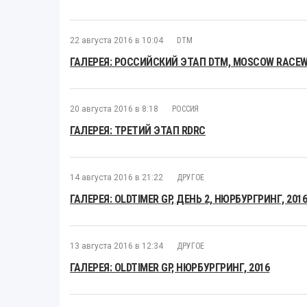
22 августа 2016 в 10:04
DTM
ГАЛЕРЕЯ: РОССИЙСКИЙ ЭТАП DTM, MOSCOW RACEWA
20 августа 2016 в 8:18
РОССИЯ
ГАЛЕРЕЯ: ТРЕТИЙ ЭТАП RDRC
14 августа 2016 в 21:22
ДРУГОЕ
ГАЛЕРЕЯ: OLDTIMER GP, ДЕНЬ 2, НЮРБУРГРИНГ, 201
13 августа 2016 в 12:34
ДРУГОЕ
ГАЛЕРЕЯ: OLDTIMER GP, НЮРБУРГРИНГ, 2016