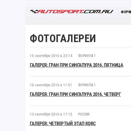
ФОРМ
ФОТОГАЛЕРЕИ
16 сентября 2016 в 23:14
ФОРМУЛА 1
ГАЛЕРЕЯ: ГРАН ПРИ СИНГАПУРА 2016, ПЯТНИЦА
16 сентября 2016 в 11:51
ФОРМУЛА 1
ГАЛЕРЕЯ: ГРАН ПРИ СИНГАПУРА 2016, ЧЕТВЕРГ
13 сентября 2016 в 17:15
РОССИЯ
ГАЛЕРЕЯ: ЧЕТВЕРТЫЙ ЭТАП RDRC