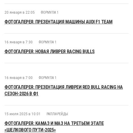
20 января в 22:05
ФОРМУЛА 1
ФОТОГАЛЕРЕЯ: ПРЕЗЕНТАЦИЯ МАШИНЫ AUDI F1 TEAM
16 января в 7:30
ФОРМУЛА 1
ФОТОГАЛЕРЕЯ: НОВАЯ ЛИВРЕЯ RACING BULLS
16 января в 7:00
ФОРМУЛА 1
ФОТОГАЛЕРЕЯ: ПРЕЗЕНТАЦИЯ ЛИВРЕИ RED BULL RACING НА
СЕЗОН-2026 В Ф1
15 июля 2025 в 10:01
РАЛЛИ-РЕЙДЫ
ФОТОГАЛЕРЕЯ: КАМАЗ И МАЗ НА ТРЕТЬЕМ ЭТАПЕ
«ШЕЛКОВОГО ПУТИ-2025»