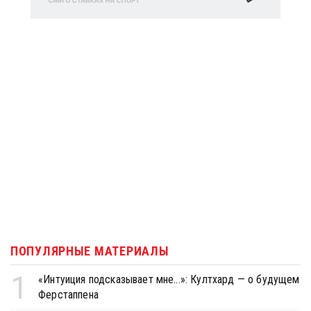
ПОПУЛЯРНЫЕ МАТЕРИАЛЫ
1
«Интуиция подсказывает мне...»: Култхард — о будущем
Ферстаппена