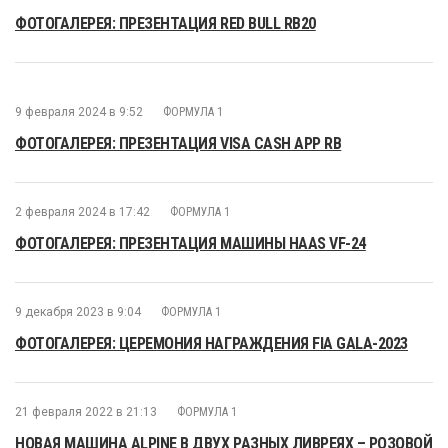
ФОТОГАЛЕРЕЯ: ПРЕЗЕНТАЦИЯ RED BULL RB20
9 февраля 2024 в 9:52
ФОРМУЛА 1
ФОТОГАЛЕРЕЯ: ПРЕЗЕНТАЦИЯ VISA CASH APP RB
2 февраля 2024 в 17:42
ФОРМУЛА 1
ФОТОГАЛЕРЕЯ: ПРЕЗЕНТАЦИЯ МАШИНЫ HAAS VF-24
9 декабря 2023 в 9:04
ФОРМУЛА 1
ФОТОГАЛЕРЕЯ: ЦЕРЕМОНИЯ НАГРАЖДЕНИЯ FIA GALA-2023
21 февраля 2022 в 21:13
ФОРМУЛА 1
НОВАЯ МАШИНА ALPINE В ДВУХ РАЗНЫХ ЛИВРЕЯХ – РОЗОВОЙ