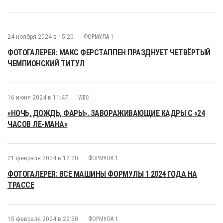
24 ноября 2024 в 15:20
ФОРМУЛА 1
ФОТОГАЛЕРЕЯ: МАКС ФЕРСТАППЕН ПРАЗДНУЕТ ЧЕТВЁРТЫЙ
ЧЕМПИОНСКИЙ ТИТУЛ
16 июня 2024 в 11:47
WEC
«НОЧЬ, ДОЖДЬ, ФАРЫ». ЗАВОРАЖИВАЮЩИЕ КАДРЫ С «24
ЧАСОВ ЛЕ-МАНА»
21 февраля 2024 в 12:20
ФОРМУЛА 1
ФОТОГАЛЕРЕЯ: ВСЕ МАШИНЫ ФОРМУЛЫ 1 2024 ГОДА НА
ТРАССЕ
15 февраля 2024 в 22:50
ФОРМУЛА 1