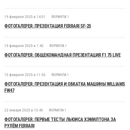
19 февраля 2025 в 14:01
ФОРМУЛА 1
ФОТОГАЛЕРЕЯ: ПРЕЗЕНТАЦИЯ FERRARI SF-25
19 февраля 2025 в 1:45
ФОРМУЛА 1
ФОТОГАЛЕРЕЯ: ОБЩЕКОМАНДНАЯ ПРЕЗЕНТАЦИЯ F1 75 LIVE
15 февраля 2025 в 11:56
ФОРМУЛА 1
ФОТОГАЛЕРЕЯ: ПРЕЗЕНТАЦИЯ И ОБКАТКА МАШИНЫ WILLIAMS
FW47
22 января 2025 в 15:45
ФОРМУЛА 1
ФОТОГАЛЕРЕЯ: ПЕРВЫЕ ТЕСТЫ ЛЬЮИСА ХЭМИЛТОНА ЗА
РУЛЁМ FERRARI