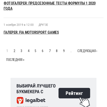
ФОТОГАЛЕРЕЯ: ПРЕДСЕЗОННЫЕ ТЕСТЫ ФОРМУЛЫ 1 2020
ГОДА
1 ноября 2019 в 12:00
ДРУГОЕ
ГАЛЕРЕЯ: FIA MOTORSPORT GAMES
1
2
3
4
5
6
7
8
9
…
СЛЕДУЮЩАЯ ›
ПОСЛЕДНЯЯ »