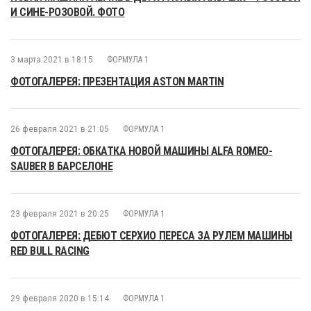
И СИНЕ-РОЗОВОЙ. ФОТО
3 марта 2021 в 18:15
ФОРМУЛА 1
ФОТОГАЛЕРЕЯ: ПРЕЗЕНТАЦИЯ ASTON MARTIN
26 февраля 2021 в 21:05
ФОРМУЛА 1
ФОТОГАЛЕРЕЯ: ОБКАТКА НОВОЙ МАШИНЫ ALFA ROMEO-
SAUBER В БАРСЕЛОНЕ
23 февраля 2021 в 20:25
ФОРМУЛА 1
ФОТОГАЛЕРЕЯ: ДЕБЮТ СЕРХИО ПЕРЕСА ЗА РУЛЕМ МАШИНЫ
RED BULL RACING
29 февраля 2020 в 15:14
ФОРМУЛА 1