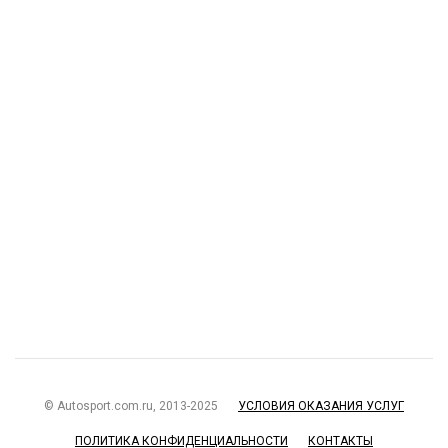
© Autosport.com.ru, 2013-2025
УСЛОВИЯ ОКАЗАНИЯ УСЛУГ
ПОЛИТИКА КОНФИДЕНЦИАЛЬНОСТИ
КОНТАКТЫ