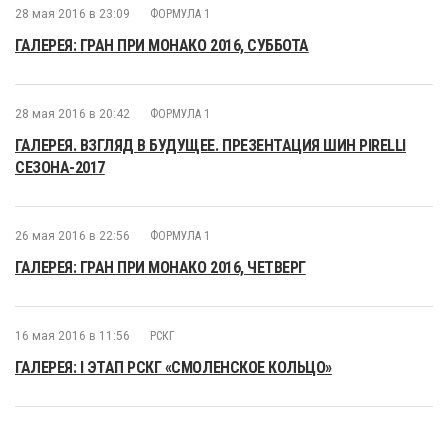
28 мая 2016 в 23:09
ФОРМУЛА 1
ГАЛЕРЕЯ: ГРАН ПРИ МОНАКО 2016, СУББОТА
28 мая 2016 в 20:42
ФОРМУЛА 1
ГАЛЕРЕЯ. ВЗГЛЯД В БУДУЩЕЕ. ПРЕЗЕНТАЦИЯ ШИН PIRELLI
СЕЗОНА-2017
26 мая 2016 в 22:56
ФОРМУЛА 1
ГАЛЕРЕЯ: ГРАН ПРИ МОНАКО 2016, ЧЕТВЕРГ
16 мая 2016 в 11:56
РСКГ
ГАЛЕРЕЯ: I ЭТАП РСКГ «СМОЛЕНСКОЕ КОЛЬЦО»