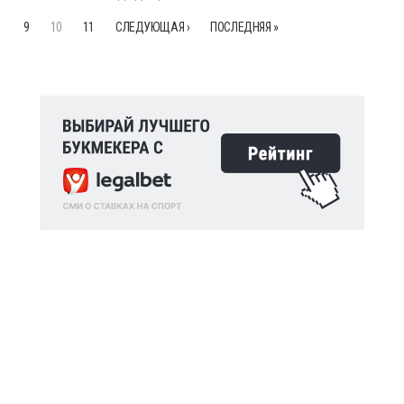
9
10
11
СЛЕДУЮЩАЯ ›
ПОСЛЕДНЯЯ »