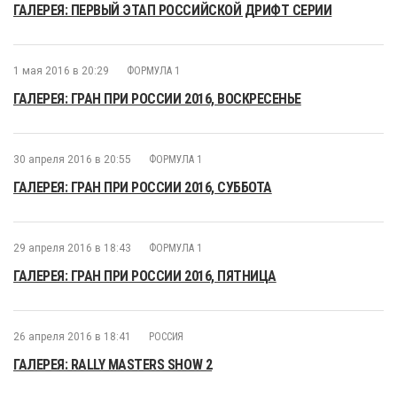
ГАЛЕРЕЯ: ПЕРВЫЙ ЭТАП РОССИЙСКОЙ ДРИФТ СЕРИИ
1 мая 2016 в 20:29
ФОРМУЛА 1
ГАЛЕРЕЯ: ГРАН ПРИ РОССИИ 2016, ВОСКРЕСЕНЬЕ
30 апреля 2016 в 20:55
ФОРМУЛА 1
ГАЛЕРЕЯ: ГРАН ПРИ РОССИИ 2016, СУББОТА
29 апреля 2016 в 18:43
ФОРМУЛА 1
ГАЛЕРЕЯ: ГРАН ПРИ РОССИИ 2016, ПЯТНИЦА
26 апреля 2016 в 18:41
РОССИЯ
ГАЛЕРЕЯ: RALLY MASTERS SHOW 2