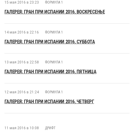
15 мая 2016 в 23:23
ФОРМУЛА 1
ГАЛЕРЕЯ: ГРАН ПРИ ИСПАНИИ 2016, ВОСКРЕСЕНЬЕ
14 мая 2016 в 22:16
ФОРМУЛА 1
ГАЛЕРЕЯ: ГРАН ПРИ ИСПАНИИ 2016, СУББОТА
13 мая 2016 в 22:58
ФОРМУЛА 1
ГАЛЕРЕЯ: ГРАН ПРИ ИСПАНИИ 2016, ПЯТНИЦА
12 мая 2016 в 21:24
ФОРМУЛА 1
ГАЛЕРЕЯ: ГРАН ПРИ ИСПАНИИ 2016, ЧЕТВЕРГ
11 мая 2016 в 10:08
ДРИФТ