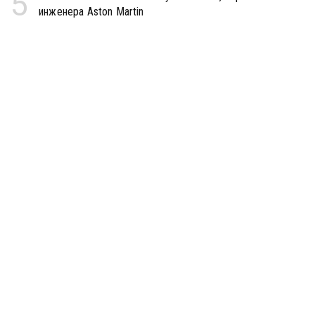
5
инженера Aston Martin