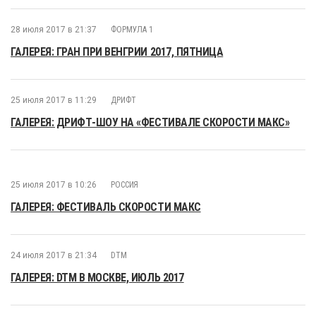
28 июля 2017 в 21:37
ФОРМУЛА 1
ГАЛЕРЕЯ: ГРАН ПРИ ВЕНГРИИ 2017, ПЯТНИЦА
25 июля 2017 в 11:29
ДРИФТ
ГАЛЕРЕЯ: ДРИФТ-ШОУ НА «ФЕСТИВАЛЕ СКОРОСТИ МАКС»
25 июля 2017 в 10:26
РОССИЯ
ГАЛЕРЕЯ: ФЕСТИВАЛЬ СКОРОСТИ МАКС
24 июля 2017 в 21:34
DTM
ГАЛЕРЕЯ: DTM В МОСКВЕ, ИЮЛЬ 2017