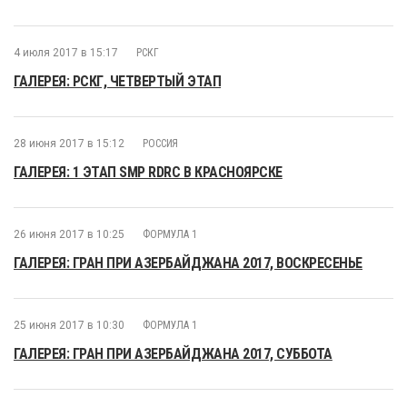
4 июля 2017 в 15:17
РСКГ
ГАЛЕРЕЯ: РСКГ, ЧЕТВЕРТЫЙ ЭТАП
28 июня 2017 в 15:12
РОССИЯ
ГАЛЕРЕЯ: 1 ЭТАП SMP RDRC В КРАСНОЯРСКЕ
26 июня 2017 в 10:25
ФОРМУЛА 1
ГАЛЕРЕЯ: ГРАН ПРИ АЗЕРБАЙДЖАНА 2017, ВОСКРЕСЕНЬЕ
25 июня 2017 в 10:30
ФОРМУЛА 1
ГАЛЕРЕЯ: ГРАН ПРИ АЗЕРБАЙДЖАНА 2017, СУББОТА