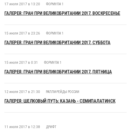
17 июля 2017 в 13:20
ФОРМУЛА 1
ГАЛЕРЕЯ: ГРАН ПРИ ВЕЛИКОБРИТАНИИ 2017, ВОСКРЕСЕНЬЕ
15 июля 2017 в 23:26
ФОРМУЛА 1
ГАЛЕРЕЯ: ГРАН ПРИ ВЕЛИКОБРИТАНИИ 2017, СУББОТА
15 июля 2017 в 0:31
ФОРМУЛА 1
ГАЛЕРЕЯ: ГРАН ПРИ ВЕЛИКОБРИТАНИИ 2017, ПЯТНИЦА
12 июля 2017 в 21:30
РАЛЛИ-РЕЙДЫ РОССИИ
ГАЛЕРЕЯ: ШЕЛКОВЫЙ ПУТЬ: КАЗАНЬ - СЕМИПАЛАТИНСК
11 июля 2017 в 12:38
ДРИФТ