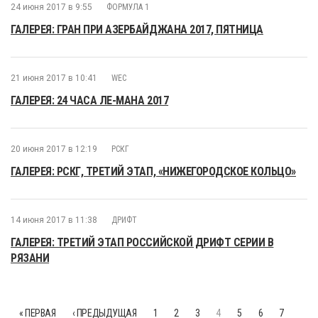
24 июня 2017 в 9:55
ФОРМУЛА 1
ГАЛЕРЕЯ: ГРАН ПРИ АЗЕРБАЙДЖАНА 2017, ПЯТНИЦА
21 июня 2017 в 10:41
WEC
ГАЛЕРЕЯ: 24 ЧАСА ЛЕ-МАНА 2017
20 июня 2017 в 12:19
РСКГ
ГАЛЕРЕЯ: РСКГ, ТРЕТИЙ ЭТАП, «НИЖЕГОРОДСКОЕ КОЛЬЦО»
14 июня 2017 в 11:38
ДРИФТ
ГАЛЕРЕЯ: ТРЕТИЙ ЭТАП РОССИЙСКОЙ ДРИФТ СЕРИИ В
РЯЗАНИ
« ПЕРВАЯ
‹ ПРЕДЫДУЩАЯ
1
2
3
4
5
6
7