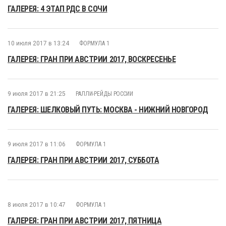
ГАЛЕРЕЯ: 4 ЭТАП РДС В СОЧИ
10 июля 2017 в 13:24
ФОРМУЛА 1
ГАЛЕРЕЯ: ГРАН ПРИ АВСТРИИ 2017, ВОСКРЕСЕНЬЕ
9 июля 2017 в 21:25
РАЛЛИ-РЕЙДЫ РОССИИ
ГАЛЕРЕЯ: ШЕЛКОВЫЙ ПУТЬ: МОСКВА - НИЖНИЙ НОВГОРОД
9 июля 2017 в 11:06
ФОРМУЛА 1
ГАЛЕРЕЯ: ГРАН ПРИ АВСТРИИ 2017, СУББОТА
8 июля 2017 в 10:47
ФОРМУЛА 1
ГАЛЕРЕЯ: ГРАН ПРИ АВСТРИИ 2017, ПЯТНИЦА