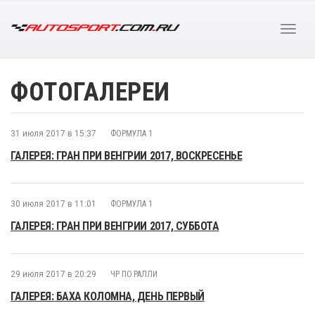
ФОТОГАЛЕРЕИ
31 июля 2017 в 15:37
ФОРМУЛА 1
ГАЛЕРЕЯ: ГРАН ПРИ ВЕНГРИИ 2017, ВОСКРЕСЕНЬЕ
30 июля 2017 в 11:01
ФОРМУЛА 1
ГАЛЕРЕЯ: ГРАН ПРИ ВЕНГРИИ 2017, СУББОТА
29 июля 2017 в 20:29
ЧР ПО РАЛЛИ
ГАЛЕРЕЯ: БАХА КОЛОМНА, ДЕНЬ ПЕРВЫЙ