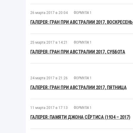
26 марта 2017 в 20:04
ФОРМУЛА 1
ГАЛЕРЕЯ: ГРАН ПРИ АВСТРАЛИИ 2017, ВОСКРЕСЕНЬ
25 марта 2017 в 14:21
ФОРМУЛА 1
ГАЛЕРЕЯ: ГРАН ПРИ АВСТРАЛИИ 2017, СУББОТА
24 марта 2017 в 21:26
ФОРМУЛА 1
ГАЛЕРЕЯ: ГРАН ПРИ АВСТРАЛИИ 2017, ПЯТНИЦА
11 марта 2017 в 17:13
ФОРМУЛА 1
ГАЛЕРЕЯ: ПАМЯТИ ДЖОНА СЁРТИСА (1934 – 2017)