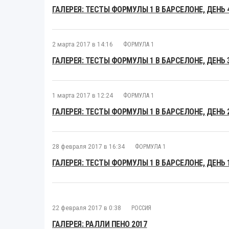
ГАЛЕРЕЯ: ТЕСТЫ ФОРМУЛЫ 1 В БАРСЕЛОНЕ, ДЕНЬ 
2 марта 2017 в 14:16
ФОРМУЛА 1
ГАЛЕРЕЯ: ТЕСТЫ ФОРМУЛЫ 1 В БАРСЕЛОНЕ, ДЕНЬ 
1 марта 2017 в 12:24
ФОРМУЛА 1
ГАЛЕРЕЯ: ТЕСТЫ ФОРМУЛЫ 1 В БАРСЕЛОНЕ, ДЕНЬ 
28 февраля 2017 в 16:34
ФОРМУЛА 1
ГАЛЕРЕЯ: ТЕСТЫ ФОРМУЛЫ 1 В БАРСЕЛОНЕ, ДЕНЬ 
22 февраля 2017 в 0:38
РОССИЯ
ГАЛЕРЕЯ: РАЛЛИ ПЕНО 2017