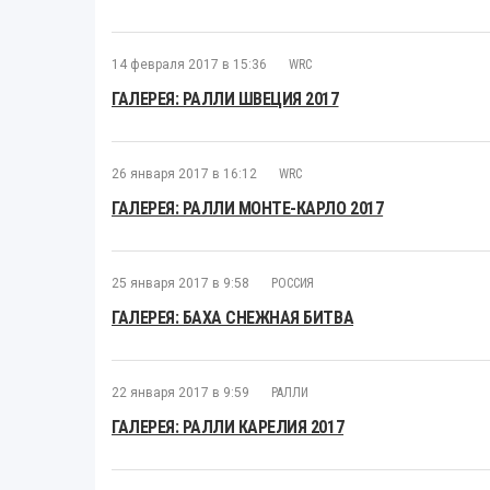
14 февраля 2017 в 15:36
WRC
ГАЛЕРЕЯ: РАЛЛИ ШВЕЦИЯ 2017
26 января 2017 в 16:12
WRC
ГАЛЕРЕЯ: РАЛЛИ МОНТЕ-КАРЛО 2017
25 января 2017 в 9:58
РОССИЯ
ГАЛЕРЕЯ: БАХА СНЕЖНАЯ БИТВА
22 января 2017 в 9:59
РАЛЛИ
ГАЛЕРЕЯ: РАЛЛИ КАРЕЛИЯ 2017