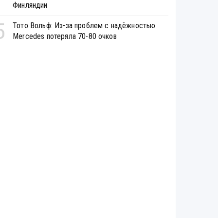
Финляндии
5
Тото Вольф: Из-за проблем с надёжностью
Mercedes потеряла 70-80 очков