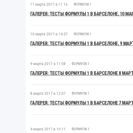
11 марта 2017 в 11:16
ФОРМУЛА 1
ГАЛЕРЕЯ: ТЕСТЫ ФОРМУЛЫ 1 В БАРСЕЛОНЕ, 10 МА
10 марта 2017 в 14:37
ФОРМУЛА 1
ГАЛЕРЕЯ: ТЕСТЫ ФОРМУЛЫ 1 В БАРСЕЛОНЕ, 9 МАР
9 марта 2017 в 11:08
ФОРМУЛА 1
ГАЛЕРЕЯ: ТЕСТЫ ФОРМУЛЫ 1 В БАРСЕЛОНЕ 8 МАР
8 марта 2017 в 12:07
ФОРМУЛА 1
ГАЛЕРЕЯ: ТЕСТЫ ФОРМУЛЫ 1 В БАРСЕЛОНЕ 7 МАР
4 марта 2017 в 10:11
ФОРМУЛА 1