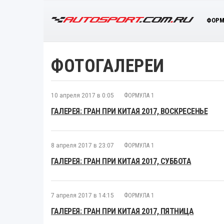
ФОРМ
ФОТОГАЛЕРЕИ
10 апреля 2017 в 0:05
ФОРМУЛА 1
ГАЛЕРЕЯ: ГРАН ПРИ КИТАЯ 2017, ВОСКРЕСЕНЬЕ
8 апреля 2017 в 23:07
ФОРМУЛА 1
ГАЛЕРЕЯ: ГРАН ПРИ КИТАЯ 2017, СУББОТА
7 апреля 2017 в 14:15
ФОРМУЛА 1
ГАЛЕРЕЯ: ГРАН ПРИ КИТАЯ 2017, ПЯТНИЦА