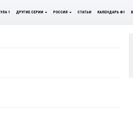
УЛА 1
ДРУГИЕ СЕРИИ
РОССИЯ
СТАТЬИ
КАЛЕНДАРЬ Ф1