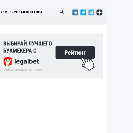
БУКМЕКЕРСКАЯ КОНТОРА