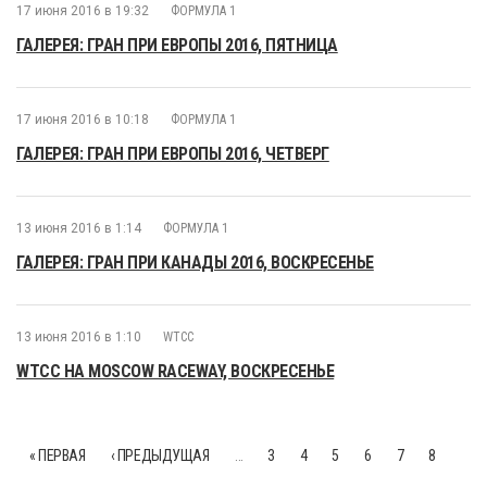
17 июня 2016 в 19:32
ФОРМУЛА 1
ГАЛЕРЕЯ: ГРАН ПРИ ЕВРОПЫ 2016, ПЯТНИЦА
17 июня 2016 в 10:18
ФОРМУЛА 1
ГАЛЕРЕЯ: ГРАН ПРИ ЕВРОПЫ 2016, ЧЕТВЕРГ
13 июня 2016 в 1:14
ФОРМУЛА 1
ГАЛЕРЕЯ: ГРАН ПРИ КАНАДЫ 2016, ВОСКРЕСЕНЬЕ
13 июня 2016 в 1:10
WTCC
WTCC НА MOSCOW RACEWAY, ВОСКРЕСЕНЬЕ
« ПЕРВАЯ
‹ ПРЕДЫДУЩАЯ
…
3
4
5
6
7
8