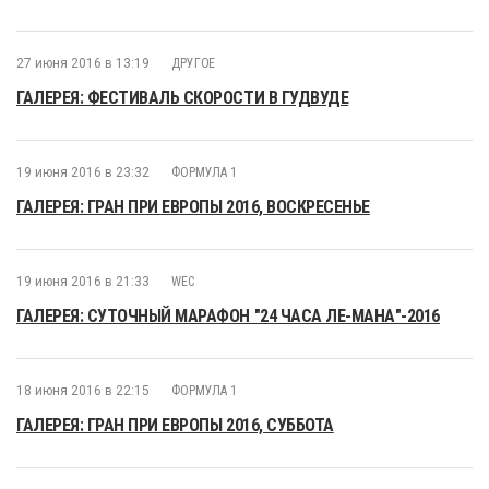
27 июня 2016 в 13:19
ДРУГОЕ
ГАЛЕРЕЯ: ФЕСТИВАЛЬ СКОРОСТИ В ГУДВУДЕ
19 июня 2016 в 23:32
ФОРМУЛА 1
ГАЛЕРЕЯ: ГРАН ПРИ ЕВРОПЫ 2016, ВОСКРЕСЕНЬЕ
19 июня 2016 в 21:33
WEC
ГАЛЕРЕЯ: СУТОЧНЫЙ МАРАФОН "24 ЧАСА ЛЕ-МАНА"-2016
18 июня 2016 в 22:15
ФОРМУЛА 1
ГАЛЕРЕЯ: ГРАН ПРИ ЕВРОПЫ 2016, СУББОТА