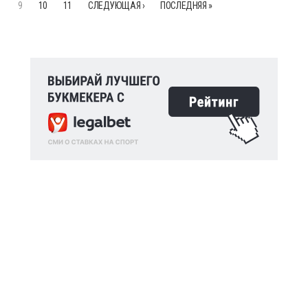
9
10
11
СЛЕДУЮЩАЯ ›
ПОСЛЕДНЯЯ »