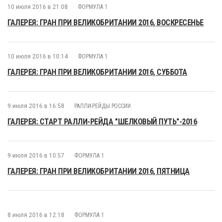
10 июля 2016 в 21:08
ФОРМУЛА 1
ГАЛЕРЕЯ: ГРАН ПРИ ВЕЛИКОБРИТАНИИ 2016, ВОСКРЕСЕНЬЕ
10 июля 2016 в 10:14
ФОРМУЛА 1
ГАЛЕРЕЯ: ГРАН ПРИ ВЕЛИКОБРИТАНИИ 2016, СУББОТА
9 июля 2016 в 16:58
РАЛЛИ-РЕЙДЫ РОССИИ
ГАЛЕРЕЯ: СТАРТ РАЛЛИ-РЕЙДА "ШЕЛКОВЫЙ ПУТЬ"-2016
9 июля 2016 в 10:57
ФОРМУЛА 1
ГАЛЕРЕЯ: ГРАН ПРИ ВЕЛИКОБРИТАНИИ 2016, ПЯТНИЦА
8 июля 2016 в 12:18
ФОРМУЛА 1