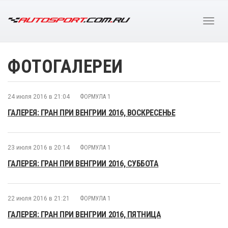
ФОТОГАЛЕРЕИ
24 июля 2016 в 21:04
ФОРМУЛА 1
ГАЛЕРЕЯ: ГРАН ПРИ ВЕНГРИИ 2016, ВОСКРЕСЕНЬЕ
23 июля 2016 в 20:14
ФОРМУЛА 1
ГАЛЕРЕЯ: ГРАН ПРИ ВЕНГРИИ 2016, СУББОТА
22 июля 2016 в 21:21
ФОРМУЛА 1
ГАЛЕРЕЯ: ГРАН ПРИ ВЕНГРИИ 2016, ПЯТНИЦА