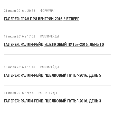
21 июля 2016 в 20:38
ФОРМУЛА 1
ГАЛЕРЕЯ: ГРАН ПРИ ВЕНГРИИ 2016, ЧЕТВЕРГ
19 июля 2016 в 17:02
РАЛЛИ-РЕЙДЫ
ГАЛЕРЕЯ: РАЛЛИ-РЕЙД «ШЕЛКОВЫЙ ПУТЬ»-2016. ДЕНЬ 10
13 июля 2016 в 11:43
РАЛЛИ-РЕЙДЫ
ГАЛЕРЕЯ: РАЛЛИ-РЕЙД "ШЕЛКОВЫЙ ПУТЬ"-2016. ДЕНЬ 5
11 июля 2016 в 9:54
РАЛЛИ-РЕЙДЫ
ГАЛЕРЕЯ: РАЛЛИ-РЕЙД "ШЕЛКОВЫЙ ПУТЬ"-2016. ДЕНЬ 3