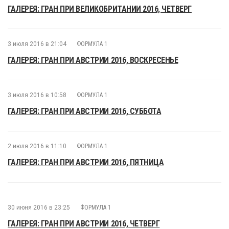
ГАЛЕРЕЯ: ГРАН ПРИ ВЕЛИКОБРИТАНИИ 2016, ЧЕТВЕРГ
3 июля 2016 в 21:04
ФОРМУЛА 1
ГАЛЕРЕЯ: ГРАН ПРИ АВСТРИИ 2016, ВОСКРЕСЕНЬЕ
3 июля 2016 в 10:58
ФОРМУЛА 1
ГАЛЕРЕЯ: ГРАН ПРИ АВСТРИИ 2016, СУББОТА
2 июля 2016 в 11:10
ФОРМУЛА 1
ГАЛЕРЕЯ: ГРАН ПРИ АВСТРИИ 2016, ПЯТНИЦА
30 июня 2016 в 23:25
ФОРМУЛА 1
ГАЛЕРЕЯ: ГРАН ПРИ АВСТРИИ 2016, ЧЕТВЕРГ