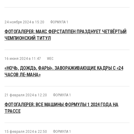
24 ноября 2024 в 15:20
ФОРМУЛА 1
ФОТОГАЛЕРЕЯ: МАКС ФЕРСТАППЕН ПРАЗДНУЕТ ЧЕТВЁРТЫЙ
ЧЕМПИОНСКИЙ ТИТУЛ
16 июня 2024 в 11:47
WEC
«НОЧЬ, ДОЖДЬ, ФАРЫ». ЗАВОРАЖИВАЮЩИЕ КАДРЫ С «24
ЧАСОВ ЛЕ-МАНА»
21 февраля 2024 в 12:20
ФОРМУЛА 1
ФОТОГАЛЕРЕЯ: ВСЕ МАШИНЫ ФОРМУЛЫ 1 2024 ГОДА НА
ТРАССЕ
15 февраля 2024 в 22:50
ФОРМУЛА 1