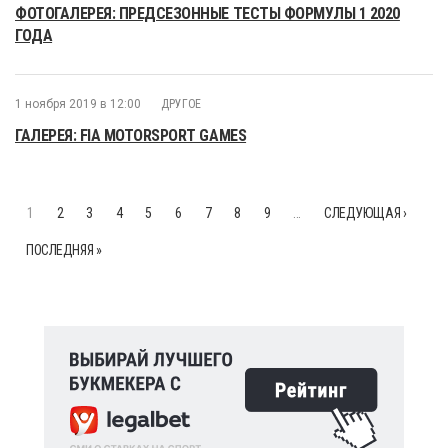
ФОТОГАЛЕРЕЯ: ПРЕДСЕЗОННЫЕ ТЕСТЫ ФОРМУЛЫ 1 2020
ГОДА
1 ноября 2019 в 12:00
ДРУГОЕ
ГАЛЕРЕЯ: FIA MOTORSPORT GAMES
1
2
3
4
5
6
7
8
9
…
СЛЕДУЮЩАЯ ›
ПОСЛЕДНЯЯ »