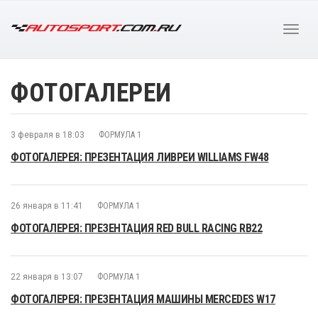
ФОТОГАЛЕРЕИ
3 февраля в 18:03
ФОРМУЛА 1
ФОТОГАЛЕРЕЯ: ПРЕЗЕНТАЦИЯ ЛИВРЕИ WILLIAMS FW48
26 января в 11:41
ФОРМУЛА 1
ФОТОГАЛЕРЕЯ: ПРЕЗЕНТАЦИЯ RED BULL RACING RB22
22 января в 13:07
ФОРМУЛА 1
ФОТОГАЛЕРЕЯ: ПРЕЗЕНТАЦИЯ МАШИНЫ MERCEDES W17