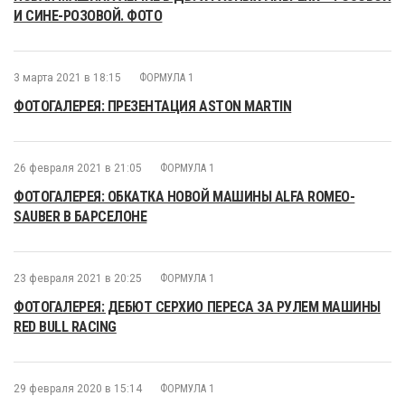
И СИНЕ-РОЗОВОЙ. ФОТО
3 марта 2021 в 18:15
ФОРМУЛА 1
ФОТОГАЛЕРЕЯ: ПРЕЗЕНТАЦИЯ ASTON MARTIN
26 февраля 2021 в 21:05
ФОРМУЛА 1
ФОТОГАЛЕРЕЯ: ОБКАТКА НОВОЙ МАШИНЫ ALFA ROMEO-
SAUBER В БАРСЕЛОНЕ
23 февраля 2021 в 20:25
ФОРМУЛА 1
ФОТОГАЛЕРЕЯ: ДЕБЮТ СЕРХИО ПЕРЕСА ЗА РУЛЕМ МАШИНЫ
RED BULL RACING
29 февраля 2020 в 15:14
ФОРМУЛА 1