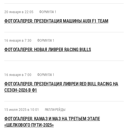
20 января в 22:05
ФОРМУЛА 1
ФОТОГАЛЕРЕЯ: ПРЕЗЕНТАЦИЯ МАШИНЫ AUDI F1 TEAM
16 января в 7:30
ФОРМУЛА 1
ФОТОГАЛЕРЕЯ: НОВАЯ ЛИВРЕЯ RACING BULLS
16 января в 7:00
ФОРМУЛА 1
ФОТОГАЛЕРЕЯ: ПРЕЗЕНТАЦИЯ ЛИВРЕИ RED BULL RACING НА
СЕЗОН-2026 В Ф1
15 июля 2025 в 10:01
РАЛЛИ-РЕЙДЫ
ФОТОГАЛЕРЕЯ: КАМАЗ И МАЗ НА ТРЕТЬЕМ ЭТАПЕ
«ШЕЛКОВОГО ПУТИ-2025»