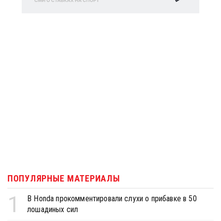
ПОПУЛЯРНЫЕ МАТЕРИАЛЫ
1
В Honda прокомментировали слухи о прибавке в 50
лошадиных сил