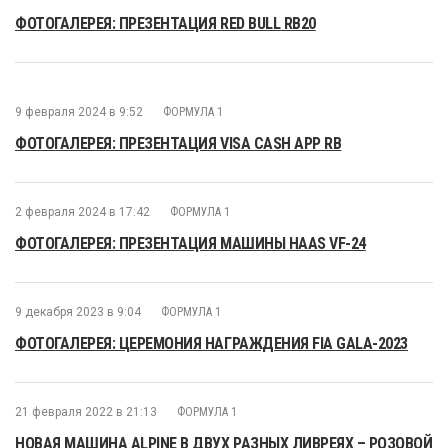
ФОТОГАЛЕРЕЯ: ПРЕЗЕНТАЦИЯ RED BULL RB20
9 февраля 2024 в 9:52
ФОРМУЛА 1
ФОТОГАЛЕРЕЯ: ПРЕЗЕНТАЦИЯ VISA CASH APP RB
2 февраля 2024 в 17:42
ФОРМУЛА 1
ФОТОГАЛЕРЕЯ: ПРЕЗЕНТАЦИЯ МАШИНЫ HAAS VF-24
9 декабря 2023 в 9:04
ФОРМУЛА 1
ФОТОГАЛЕРЕЯ: ЦЕРЕМОНИЯ НАГРАЖДЕНИЯ FIA GALA-2023
21 февраля 2022 в 21:13
ФОРМУЛА 1
НОВАЯ МАШИНА ALPINE В ДВУХ РАЗНЫХ ЛИВРЕЯХ – РОЗОВОЙ