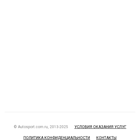
© Autosport.com.ru, 2013-2025
УСЛОВИЯ ОКАЗАНИЯ УСЛУГ
ПОЛИТИКА КОНФИДЕНЦИАЛЬНОСТИ
КОНТАКТЫ