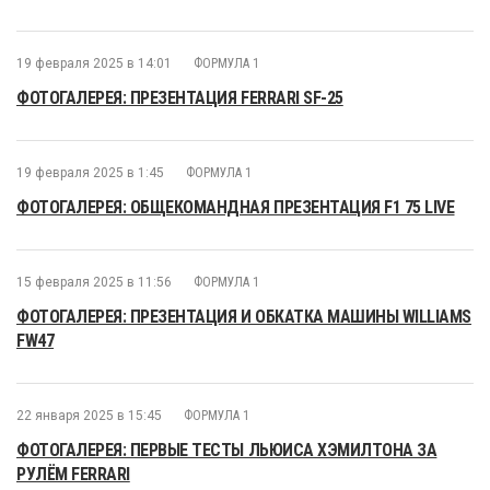
19 февраля 2025 в 14:01
ФОРМУЛА 1
ФОТОГАЛЕРЕЯ: ПРЕЗЕНТАЦИЯ FERRARI SF-25
19 февраля 2025 в 1:45
ФОРМУЛА 1
ФОТОГАЛЕРЕЯ: ОБЩЕКОМАНДНАЯ ПРЕЗЕНТАЦИЯ F1 75 LIVE
15 февраля 2025 в 11:56
ФОРМУЛА 1
ФОТОГАЛЕРЕЯ: ПРЕЗЕНТАЦИЯ И ОБКАТКА МАШИНЫ WILLIAMS
FW47
22 января 2025 в 15:45
ФОРМУЛА 1
ФОТОГАЛЕРЕЯ: ПЕРВЫЕ ТЕСТЫ ЛЬЮИСА ХЭМИЛТОНА ЗА
РУЛЁМ FERRARI