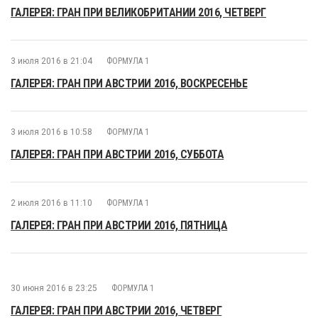
ГАЛЕРЕЯ: ГРАН ПРИ ВЕЛИКОБРИТАНИИ 2016, ЧЕТВЕРГ
3 июля 2016 в 21:04
ФОРМУЛА 1
ГАЛЕРЕЯ: ГРАН ПРИ АВСТРИИ 2016, ВОСКРЕСЕНЬЕ
3 июля 2016 в 10:58
ФОРМУЛА 1
ГАЛЕРЕЯ: ГРАН ПРИ АВСТРИИ 2016, СУББОТА
2 июля 2016 в 11:10
ФОРМУЛА 1
ГАЛЕРЕЯ: ГРАН ПРИ АВСТРИИ 2016, ПЯТНИЦА
30 июня 2016 в 23:25
ФОРМУЛА 1
ГАЛЕРЕЯ: ГРАН ПРИ АВСТРИИ 2016, ЧЕТВЕРГ