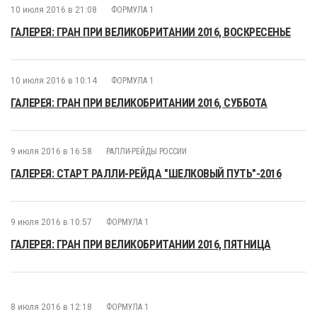
10 июля 2016 в 21:08
ФОРМУЛА 1
ГАЛЕРЕЯ: ГРАН ПРИ ВЕЛИКОБРИТАНИИ 2016, ВОСКРЕСЕНЬЕ
10 июля 2016 в 10:14
ФОРМУЛА 1
ГАЛЕРЕЯ: ГРАН ПРИ ВЕЛИКОБРИТАНИИ 2016, СУББОТА
9 июля 2016 в 16:58
РАЛЛИ-РЕЙДЫ РОССИИ
ГАЛЕРЕЯ: СТАРТ РАЛЛИ-РЕЙДА "ШЕЛКОВЫЙ ПУТЬ"-2016
9 июля 2016 в 10:57
ФОРМУЛА 1
ГАЛЕРЕЯ: ГРАН ПРИ ВЕЛИКОБРИТАНИИ 2016, ПЯТНИЦА
8 июля 2016 в 12:18
ФОРМУЛА 1