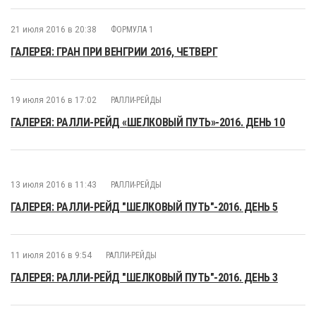
21 июля 2016 в 20:38
ФОРМУЛА 1
ГАЛЕРЕЯ: ГРАН ПРИ ВЕНГРИИ 2016, ЧЕТВЕРГ
19 июля 2016 в 17:02
РАЛЛИ-РЕЙДЫ
ГАЛЕРЕЯ: РАЛЛИ-РЕЙД «ШЕЛКОВЫЙ ПУТЬ»-2016. ДЕНЬ 10
13 июля 2016 в 11:43
РАЛЛИ-РЕЙДЫ
ГАЛЕРЕЯ: РАЛЛИ-РЕЙД "ШЕЛКОВЫЙ ПУТЬ"-2016. ДЕНЬ 5
11 июля 2016 в 9:54
РАЛЛИ-РЕЙДЫ
ГАЛЕРЕЯ: РАЛЛИ-РЕЙД "ШЕЛКОВЫЙ ПУТЬ"-2016. ДЕНЬ 3