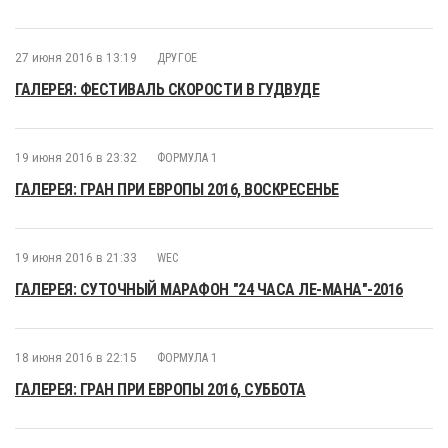
27 июня 2016 в 13:19
ДРУГОЕ
ГАЛЕРЕЯ: ФЕСТИВАЛЬ СКОРОСТИ В ГУДВУДЕ
19 июня 2016 в 23:32
ФОРМУЛА 1
ГАЛЕРЕЯ: ГРАН ПРИ ЕВРОПЫ 2016, ВОСКРЕСЕНЬЕ
19 июня 2016 в 21:33
WEC
ГАЛЕРЕЯ: СУТОЧНЫЙ МАРАФОН "24 ЧАСА ЛЕ-МАНА"-2016
18 июня 2016 в 22:15
ФОРМУЛА 1
ГАЛЕРЕЯ: ГРАН ПРИ ЕВРОПЫ 2016, СУББОТА