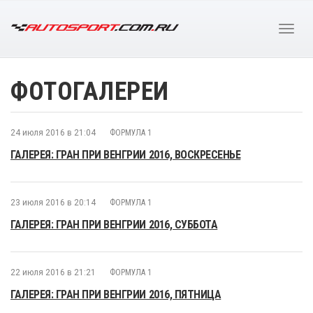
ФОТОГАЛЕРЕИ
24 июля 2016 в 21:04
ФОРМУЛА 1
ГАЛЕРЕЯ: ГРАН ПРИ ВЕНГРИИ 2016, ВОСКРЕСЕНЬЕ
23 июля 2016 в 20:14
ФОРМУЛА 1
ГАЛЕРЕЯ: ГРАН ПРИ ВЕНГРИИ 2016, СУББОТА
22 июля 2016 в 21:21
ФОРМУЛА 1
ГАЛЕРЕЯ: ГРАН ПРИ ВЕНГРИИ 2016, ПЯТНИЦА