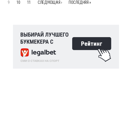
9
10
11
СЛЕДУЮЩАЯ ›
ПОСЛЕДНЯЯ »