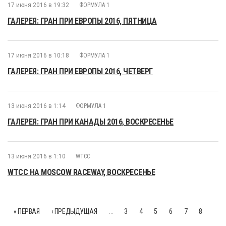
17 июня 2016 в 19:32
ФОРМУЛА 1
ГАЛЕРЕЯ: ГРАН ПРИ ЕВРОПЫ 2016, ПЯТНИЦА
17 июня 2016 в 10:18
ФОРМУЛА 1
ГАЛЕРЕЯ: ГРАН ПРИ ЕВРОПЫ 2016, ЧЕТВЕРГ
13 июня 2016 в 1:14
ФОРМУЛА 1
ГАЛЕРЕЯ: ГРАН ПРИ КАНАДЫ 2016, ВОСКРЕСЕНЬЕ
13 июня 2016 в 1:10
WTCC
WTCC НА MOSCOW RACEWAY, ВОСКРЕСЕНЬЕ
« ПЕРВАЯ
‹ ПРЕДЫДУЩАЯ
…
3
4
5
6
7
8