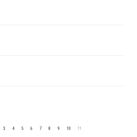
3
4
5
6
7
8
9
10
11