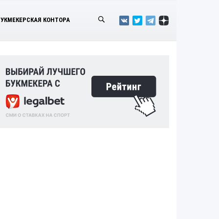
БУКМЕКЕРСКАЯ КОНТОРА