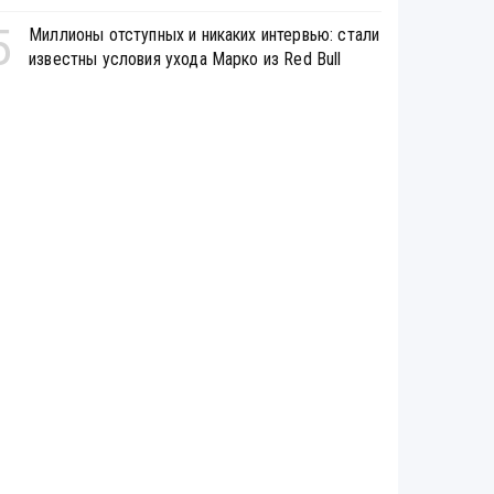
5
Миллионы отступных и никаких интервью: стали
известны условия ухода Марко из Red Bull