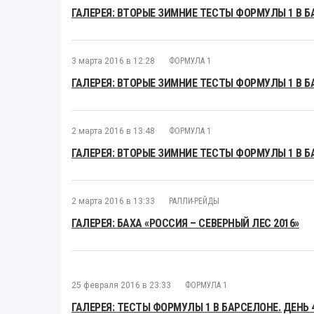
ГАЛЕРЕЯ: ВТОРЫЕ ЗИМНИЕ ТЕСТЫ ФОРМУЛЫ 1 В Б
3 марта 2016 в 12:28
ФОРМУЛА 1
ГАЛЕРЕЯ: ВТОРЫЕ ЗИМНИЕ ТЕСТЫ ФОРМУЛЫ 1 В Б
2 марта 2016 в 13:48
ФОРМУЛА 1
ГАЛЕРЕЯ: ВТОРЫЕ ЗИМНИЕ ТЕСТЫ ФОРМУЛЫ 1 В Б
2 марта 2016 в 13:33
РАЛЛИ-РЕЙДЫ
ГАЛЕРЕЯ: БАХА «РОССИЯ – СЕВЕРНЫЙ ЛЕС 2016»
25 февраля 2016 в 23:33
ФОРМУЛА 1
ГАЛЕРЕЯ: ТЕСТЫ ФОРМУЛЫ 1 В БАРСЕЛОНЕ. ДЕНЬ 