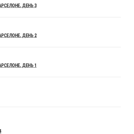
АРСЕЛОНЕ. ДЕНЬ 3
АРСЕЛОНЕ. ДЕНЬ 2
АРСЕЛОНЕ. ДЕНЬ 1
4