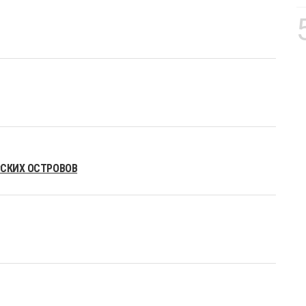
РСКИХ ОСТРОВОВ