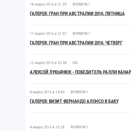
18 марта 2016 в 21:25
ФОРМУЛА 1
ГАЛЕРЕЯ: ГРАН ПРИ АВСТРАЛИИ 2016, ПЯТНИЦА
17 марта 2016 в 21:07
ФОРМУЛА 1
ГАЛЕРЕЯ: ГРАН ПРИ АВСТРАЛИИ 2016, ЧЕТВЕРГ
12 марта 2016 в 23:38
ERC
АЛЕКСЕЙ ЛУКЬЯНЮК - ПОБЕДИТЕЛЬ РАЛЛИ КАНА
8 марта 2016 в 14:50
ФОРМУЛА 1
ГАЛЕРЕЯ: ВИЗИТ ФЕРНАНДО АЛОНСО В БАКУ
4 марта 2016 в 10:26
ФОРМУЛА 1