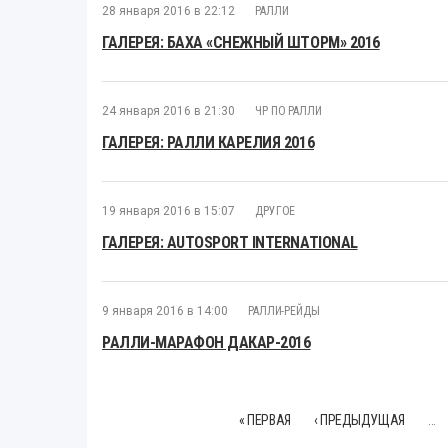
28 января 2016 в 22:12
РАЛЛИ
ГАЛЕРЕЯ: БАХА «СНЕЖНЫЙ ШТОРМ» 2016
24 января 2016 в 21:30
ЧР ПО РАЛЛИ
ГАЛЕРЕЯ: РАЛЛИ КАРЕЛИЯ 2016
19 января 2016 в 15:07
ДРУГОЕ
ГАЛЕРЕЯ: AUTOSPORT INTERNATIONAL
9 января 2016 в 14:00
РАЛЛИ-РЕЙДЫ
РАЛЛИ-МАРАФОН ДАКАР-2016
« ПЕРВАЯ
‹ ПРЕДЫДУЩАЯ
…