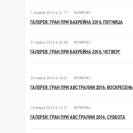
1 апреля 2016 в 21:17
ФОРМУЛА 1
ГАЛЕРЕЯ: ГРАН ПРИ БАХРЕЙНА 2016, ПЯТНИЦА
31 марта 2016 в 20:58
ФОРМУЛА 1
ГАЛЕРЕЯ: ГРАН ПРИ БАХРЕЙНА 2016, ЧЕТВЕРГ
20 марта 2016 в 14:57
ФОРМУЛА 1
ГАЛЕРЕЯ: ГРАН ПРИ АВСТРАЛИИ 2016, ВОСКРЕСЕНЬ
19 марта 2016 в 16:21
ФОРМУЛА 1
ГАЛЕРЕЯ: ГРАН ПРИ АВСТРАЛИИ 2016, СУББОТА