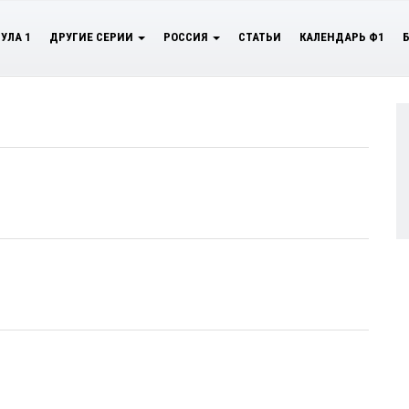
УЛА 1
ДРУГИЕ СЕРИИ
РОССИЯ
СТАТЬИ
КАЛЕНДАРЬ Ф1