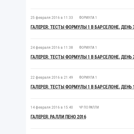
25 февраля 2016 в 11:33
ФОРМУЛА 1
ГАЛЕРЕЯ: ТЕСТЫ ФОРМУЛЫ 1 В БАРСЕЛОНЕ. ДЕНЬ 
24 февраля 2016 в 11:38
ФОРМУЛА 1
ГАЛЕРЕЯ: ТЕСТЫ ФОРМУЛЫ 1 В БАРСЕЛОНЕ. ДЕНЬ 
22 февраля 2016 в 21:49
ФОРМУЛА 1
ГАЛЕРЕЯ: ТЕСТЫ ФОРМУЛЫ 1 В БАРСЕЛОНЕ. ДЕНЬ 
14 февраля 2016 в 15:40
ЧР ПО РАЛЛИ
ГАЛЕРЕЯ: РАЛЛИ ПЕНО 2016