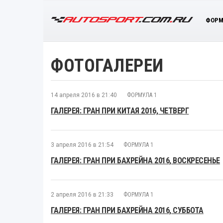
ФОРМ
ФОТОГАЛЕРЕИ
14 апреля 2016 в 21:40
ФОРМУЛА 1
ГАЛЕРЕЯ: ГРАН ПРИ КИТАЯ 2016, ЧЕТВЕРГ
3 апреля 2016 в 21:54
ФОРМУЛА 1
ГАЛЕРЕЯ: ГРАН ПРИ БАХРЕЙНА 2016, ВОСКРЕСЕНЬЕ
2 апреля 2016 в 21:33
ФОРМУЛА 1
ГАЛЕРЕЯ: ГРАН ПРИ БАХРЕЙНА 2016, СУББОТА