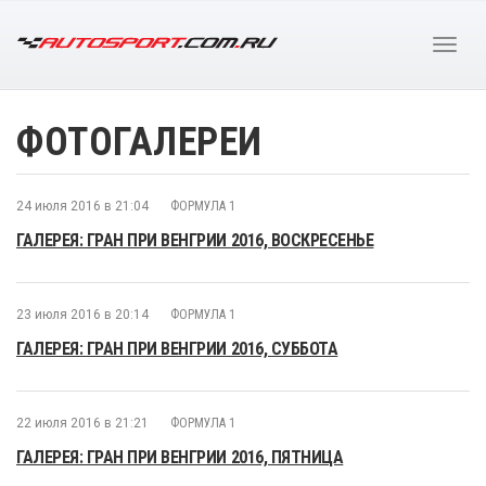
ФОТОГАЛЕРЕИ
24 июля 2016 в 21:04
ФОРМУЛА 1
ГАЛЕРЕЯ: ГРАН ПРИ ВЕНГРИИ 2016, ВОСКРЕСЕНЬЕ
23 июля 2016 в 20:14
ФОРМУЛА 1
ГАЛЕРЕЯ: ГРАН ПРИ ВЕНГРИИ 2016, СУББОТА
22 июля 2016 в 21:21
ФОРМУЛА 1
ГАЛЕРЕЯ: ГРАН ПРИ ВЕНГРИИ 2016, ПЯТНИЦА