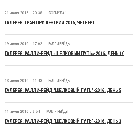
21 июля 2016 в 20:38
ФОРМУЛА 1
ГАЛЕРЕЯ: ГРАН ПРИ ВЕНГРИИ 2016, ЧЕТВЕРГ
19 июля 2016 в 17:02
РАЛЛИ-РЕЙДЫ
ГАЛЕРЕЯ: РАЛЛИ-РЕЙД «ШЕЛКОВЫЙ ПУТЬ»-2016. ДЕНЬ 10
13 июля 2016 в 11:43
РАЛЛИ-РЕЙДЫ
ГАЛЕРЕЯ: РАЛЛИ-РЕЙД "ШЕЛКОВЫЙ ПУТЬ"-2016. ДЕНЬ 5
11 июля 2016 в 9:54
РАЛЛИ-РЕЙДЫ
ГАЛЕРЕЯ: РАЛЛИ-РЕЙД "ШЕЛКОВЫЙ ПУТЬ"-2016. ДЕНЬ 3