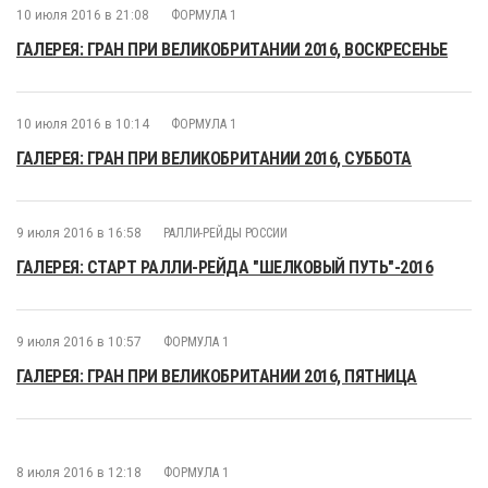
10 июля 2016 в 21:08
ФОРМУЛА 1
ГАЛЕРЕЯ: ГРАН ПРИ ВЕЛИКОБРИТАНИИ 2016, ВОСКРЕСЕНЬЕ
10 июля 2016 в 10:14
ФОРМУЛА 1
ГАЛЕРЕЯ: ГРАН ПРИ ВЕЛИКОБРИТАНИИ 2016, СУББОТА
9 июля 2016 в 16:58
РАЛЛИ-РЕЙДЫ РОССИИ
ГАЛЕРЕЯ: СТАРТ РАЛЛИ-РЕЙДА "ШЕЛКОВЫЙ ПУТЬ"-2016
9 июля 2016 в 10:57
ФОРМУЛА 1
ГАЛЕРЕЯ: ГРАН ПРИ ВЕЛИКОБРИТАНИИ 2016, ПЯТНИЦА
8 июля 2016 в 12:18
ФОРМУЛА 1