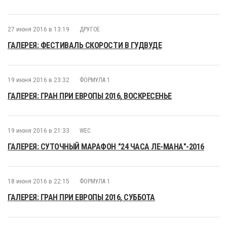
27 июня 2016 в 13:19
ДРУГОЕ
ГАЛЕРЕЯ: ФЕСТИВАЛЬ СКОРОСТИ В ГУДВУДЕ
19 июня 2016 в 23:32
ФОРМУЛА 1
ГАЛЕРЕЯ: ГРАН ПРИ ЕВРОПЫ 2016, ВОСКРЕСЕНЬЕ
19 июня 2016 в 21:33
WEC
ГАЛЕРЕЯ: СУТОЧНЫЙ МАРАФОН "24 ЧАСА ЛЕ-МАНА"-2016
18 июня 2016 в 22:15
ФОРМУЛА 1
ГАЛЕРЕЯ: ГРАН ПРИ ЕВРОПЫ 2016, СУББОТА