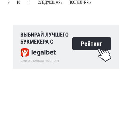
9
10
11
СЛЕДУЮЩАЯ ›
ПОСЛЕДНЯЯ »