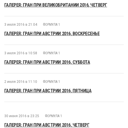
ГАЛЕРЕЯ: ГРАН ПРИ ВЕЛИКОБРИТАНИИ 2016, ЧЕТВЕРГ
3 июля 2016 в 21:04
ФОРМУЛА 1
ГАЛЕРЕЯ: ГРАН ПРИ АВСТРИИ 2016, ВОСКРЕСЕНЬЕ
3 июля 2016 в 10:58
ФОРМУЛА 1
ГАЛЕРЕЯ: ГРАН ПРИ АВСТРИИ 2016, СУББОТА
2 июля 2016 в 11:10
ФОРМУЛА 1
ГАЛЕРЕЯ: ГРАН ПРИ АВСТРИИ 2016, ПЯТНИЦА
30 июня 2016 в 23:25
ФОРМУЛА 1
ГАЛЕРЕЯ: ГРАН ПРИ АВСТРИИ 2016, ЧЕТВЕРГ