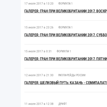
17 июля 2017 в 13:20
ФОРМУЛА 1
ГАЛЕРЕЯ: ГРАН ПРИ ВЕЛИКОБРИТАНИИ 2017, ВОСК
15 июля 2017 в 23:26
ФОРМУЛА 1
ГАЛЕРЕЯ: ГРАН ПРИ ВЕЛИКОБРИТАНИИ 2017, СУББ
15 июля 2017 в 0:31
ФОРМУЛА 1
ГАЛЕРЕЯ: ГРАН ПРИ ВЕЛИКОБРИТАНИИ 2017, ПЯТН
12 июля 2017 в 21:30
РАЛЛИ-РЕЙДЫ РОССИИ
ГАЛЕРЕЯ: ШЕЛКОВЫЙ ПУТЬ: КАЗАНЬ - СЕМИПАЛА
11 июля 2017 в 12:38
ДРИФТ