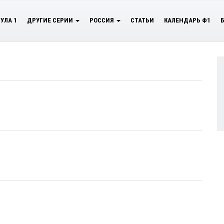
УЛА 1
ДРУГИЕ СЕРИИ
РОССИЯ
СТАТЬИ
КАЛЕНДАРЬ Ф1