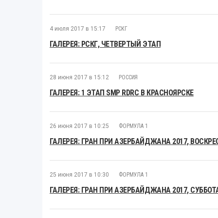
4 июля 2017 в 15:17
РСКГ
ГАЛЕРЕЯ: РСКГ, ЧЕТВЕРТЫЙ ЭТАП
28 июня 2017 в 15:12
РОССИЯ
ГАЛЕРЕЯ: 1 ЭТАП SMP RDRC В КРАСНОЯРСКЕ
26 июня 2017 в 10:25
ФОРМУЛА 1
ГАЛЕРЕЯ: ГРАН ПРИ АЗЕРБАЙДЖАНА 2017, ВОСКРЕ
25 июня 2017 в 10:30
ФОРМУЛА 1
ГАЛЕРЕЯ: ГРАН ПРИ АЗЕРБАЙДЖАНА 2017, СУББОТ