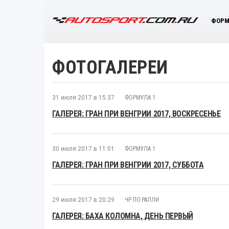
ФОРМ
ФОТОГАЛЕРЕИ
31 июля 2017 в 15:37
ФОРМУЛА 1
ГАЛЕРЕЯ: ГРАН ПРИ ВЕНГРИИ 2017, ВОСКРЕСЕНЬЕ
30 июля 2017 в 11:01
ФОРМУЛА 1
ГАЛЕРЕЯ: ГРАН ПРИ ВЕНГРИИ 2017, СУББОТА
29 июля 2017 в 20:29
ЧР ПО РАЛЛИ
ГАЛЕРЕЯ: БАХА КОЛОМНА, ДЕНЬ ПЕРВЫЙ