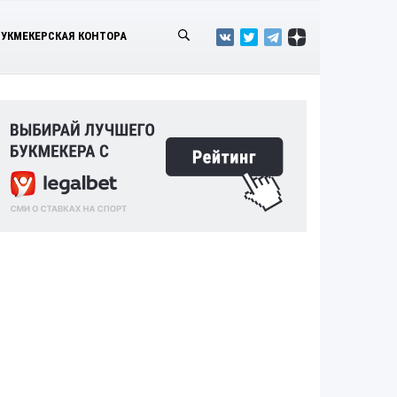
БУКМЕКЕРСКАЯ КОНТОРА