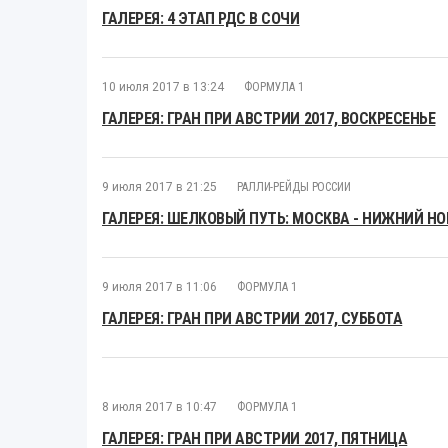
ГАЛЕРЕЯ: 4 ЭТАП РДС В СОЧИ
10 июля 2017 в 13:24
ФОРМУЛА 1
ГАЛЕРЕЯ: ГРАН ПРИ АВСТРИИ 2017, ВОСКРЕСЕНЬЕ
9 июля 2017 в 21:25
РАЛЛИ-РЕЙДЫ РОССИИ
ГАЛЕРЕЯ: ШЕЛКОВЫЙ ПУТЬ: МОСКВА - НИЖНИЙ Н
9 июля 2017 в 11:06
ФОРМУЛА 1
ГАЛЕРЕЯ: ГРАН ПРИ АВСТРИИ 2017, СУББОТА
8 июля 2017 в 10:47
ФОРМУЛА 1
ГАЛЕРЕЯ: ГРАН ПРИ АВСТРИИ 2017, ПЯТНИЦА