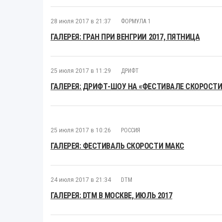
28 июля 2017 в 21:37
ФОРМУЛА 1
ГАЛЕРЕЯ: ГРАН ПРИ ВЕНГРИИ 2017, ПЯТНИЦА
25 июля 2017 в 11:29
ДРИФТ
ГАЛЕРЕЯ: ДРИФТ-ШОУ НА «ФЕСТИВАЛЕ СКОРОСТИ
25 июля 2017 в 10:26
РОССИЯ
ГАЛЕРЕЯ: ФЕСТИВАЛЬ СКОРОСТИ МАКС
24 июля 2017 в 21:34
DTM
ГАЛЕРЕЯ: DTM В МОСКВЕ, ИЮЛЬ 2017