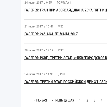
24 июня 2017 в 9:55
ФОРМУЛА 1
ГАЛЕРЕЯ: ГРАН ПРИ АЗЕРБАЙДЖАНА 2017, ПЯТНИ
21 июня 2017 в 10:41
WEC
ГАЛЕРЕЯ: 24 ЧАСА ЛЕ-МАНА 2017
20 июня 2017 в 12:19
РСКГ
ГАЛЕРЕЯ: РСКГ, ТРЕТИЙ ЭТАП, «НИЖЕГОРОДСКОЕ 
14 июня 2017 в 11:38
ДРИФТ
ГАЛЕРЕЯ: ТРЕТИЙ ЭТАП РОССИЙСКОЙ ДРИФТ СЕРИ
« ПЕРВАЯ
‹ ПРЕДЫДУЩАЯ
1
2
3
4