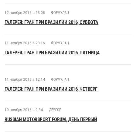
12 ноября 2016 в 23:08
ФОРМУЛА 1
ГАЛЕРЕЯ: ГРАН ПРИ БРАЗИЛИИ 2016, СУББОТА
11 ноября 2016 в 23:16
ФОРМУЛА 1
ГАЛЕРЕЯ: ГРАН ПРИ БРАЗИЛИИ 2016, ПЯТНИЦА
11 ноября 2016 в 12:14
ФОРМУЛА 1
ГАЛЕРЕЯ: ГРАН ПРИ БРАЗИЛИИ 2016, ЧЕТВЕРГ
10 ноября 2016 в 0:34
ДРУГОЕ
RUSSIAN MOTORSPORT FORUM. ДЕНЬ ПЕРВЫЙ