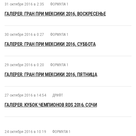
31 октября 2016 в 2:35
ФОРМУЛА 1
ГАЛЕРЕЯ: ГРАН ПРИ МЕКСИКИ 2016, ВОСКРЕСЕНЬЕ
30 октября 2016 в 0:27
ФОРМУЛА 1
ГАЛЕРЕЯ: ГРАН ПРИ МЕКСИКИ 2016, СУББОТА
29 октября 2016 в 0:20
ФОРМУЛА 1
ГАЛЕРЕЯ: ГРАН ПРИ МЕКСИКИ 2016, ПЯТНИЦА
27 октября 2016 в 14:54
ДРИФТ
ГАЛЕРЕЯ: КУБОК ЧЕМПИОНОВ RDS 2016. СОЧИ
24 октября 2016 в 10:19
ФОРМУЛА 1