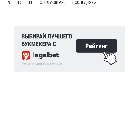
9
10
11
СЛЕДУЮЩАЯ ›
ПОСЛЕДНЯЯ »