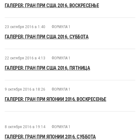
ГАЛЕРЕЯ: ГРАН ПРИ США 2016, ВОСКРЕСЕНЬЕ
23 октября 2016 в 1:40
ФОРМУЛА 1
ГАЛЕРЕЯ: ГРАН ПРИ США 2016, СУББОТА
22 октября 2016 в 4:13
ФОРМУЛА 1
ГАЛЕРЕЯ: ГРАН ПРИ США 2016, ПЯТНИЦА
9 октября 2016 в 18:26
ФОРМУЛА 1
ГАЛЕРЕЯ: ГРАН ПРИ ЯПОНИИ 2016, ВОСКРЕСЕНЬЕ
8 октября 2016 в 19:14
ФОРМУЛА 1
ГАЛЕРЕЯ: ГРАН ПРИ ЯПОНИИ 2016, СУББОТА