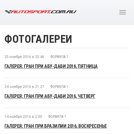
ФОТОГАЛЕРЕИ
25 ноября 2016 в 20:46
ФОРМУЛА 1
ГАЛЕРЕЯ: ГРАН ПРИ АБУ-ДАБИ 2016, ПЯТНИЦА
24 ноября 2016 в 21:27
ФОРМУЛА 1
ГАЛЕРЕЯ: ГРАН ПРИ АБУ-ДАБИ 2016, ЧЕТВЕРГ
14 ноября 2016 в 2:00
ФОРМУЛА 1
ГАЛЕРЕЯ: ГРАН ПРИ БРАЗИЛИИ 2016, ВОСКРЕСЕНЬЕ