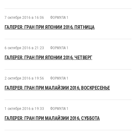
7 октября 2016 в 16:06
ФОРМУЛА 1
ГАЛЕРЕЯ: ГРАН ПРИ ЯПОНИИ 2016, ПЯТНИЦА
6 октября 2016 в 21:23
ФОРМУЛА 1
ГАЛЕРЕЯ: ГРАН ПРИ ЯПОНИИ 2016, ЧЕТВЕРГ
2 октября 2016 в 19:56
ФОРМУЛА 1
ГАЛЕРЕЯ: ГРАН ПРИ МАЛАЙЗИИ 2016, ВОСКРЕСЕНЬЕ
1 октября 2016 в 19:33
ФОРМУЛА 1
ГАЛЕРЕЯ: ГРАН ПРИ МАЛАЙЗИИ 2016, СУББОТА