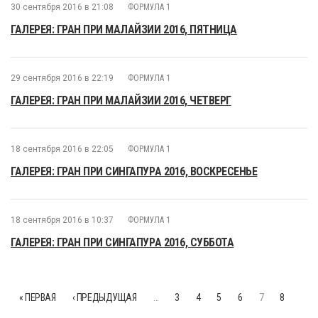
30 сентября 2016 в 21:08
ФОРМУЛА 1
ГАЛЕРЕЯ: ГРАН ПРИ МАЛАЙЗИИ 2016, ПЯТНИЦА
29 сентября 2016 в 22:19
ФОРМУЛА 1
ГАЛЕРЕЯ: ГРАН ПРИ МАЛАЙЗИИ 2016, ЧЕТВЕРГ
18 сентября 2016 в 22:05
ФОРМУЛА 1
ГАЛЕРЕЯ: ГРАН ПРИ СИНГАПУРА 2016, ВОСКРЕСЕНЬЕ
18 сентября 2016 в 10:37
ФОРМУЛА 1
ГАЛЕРЕЯ: ГРАН ПРИ СИНГАПУРА 2016, СУББОТА
« ПЕРВАЯ
‹ ПРЕДЫДУЩАЯ
…
3
4
5
6
7
8