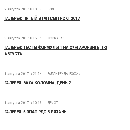
9 августа 2017 в 10:32
РСКГ
ГАЛЕРЕЯ: ПЯТЫЙ ЭТАП СМП РСКГ 2017
3 августа 2017 в 15:36
ФОРМУЛА 1
ГАЛЕРЕЯ: ТЕСТЫ ФОРМУЛЫ 1 НА ХУНГАРОРИНГЕ, 1-2
АВГУСТА
1 августа 2017 в 21:54
РАЛЛИ-РЕЙДЫ РОССИИ
ГАЛЕРЕЯ: БАХА КОЛОМНА, ДЕНЬ 2
1 августа 2017 в 10:13
ДРИФТ
ГАЛЕРЕЯ: 5 ЭПАП РДС В РЯЗАНИ