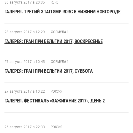
30 августа 2017 в 20:35
RDRC
ГАЛЕРЕЯ: ТРЕТИЙ ЭТАП SMP RDRC В НИЖНЕМ НОВГОРОДЕ
28 августа 2017 в 12:29
ФОРМУЛА 1
ГАЛЕРЕЯ: ГРАН ПРИ БЕЛЬГИИ 2017, ВОСКРЕСЕНЬЕ
27 августа 2017 в 10:45
ФОРМУЛА 1
ГАЛЕРЕЯ: ГРАН ПРИ БЕЛЬГИИ 2017, СУББОТА
27 августа 2017 в 10:22
РОССИЯ
ГАЛЕРЕЯ: ФЕСТИВАЛЬ «ЗАЖИГАНИЕ 2017», ДЕНЬ 2
26 августа 2017 в 22:33
РОССИЯ