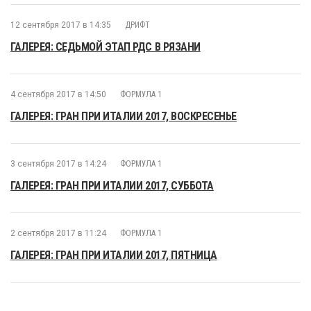
12 сентября 2017 в 14:35
ДРИФТ
ГАЛЕРЕЯ: СЕДЬМОЙ ЭТАП РДС В РЯЗАНИ
4 сентября 2017 в 14:50
ФОРМУЛА 1
ГАЛЕРЕЯ: ГРАН ПРИ ИТАЛИИ 2017, ВОСКРЕСЕНЬЕ
3 сентября 2017 в 14:24
ФОРМУЛА 1
ГАЛЕРЕЯ: ГРАН ПРИ ИТАЛИИ 2017, СУББОТА
2 сентября 2017 в 11:24
ФОРМУЛА 1
ГАЛЕРЕЯ: ГРАН ПРИ ИТАЛИИ 2017, ПЯТНИЦА