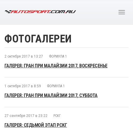
ФОТОГАЛЕРЕИ
2 октября 2017 в 13:27
ФОРМУЛА 1
ГАЛЕРЕЯ: ГРАН ПРИ МАЛАЙЗИИ 2017, ВОСКРЕСЕНЬЕ
1 октября 2017 в 8:59
ФОРМУЛА 1
ГАЛЕРЕЯ: ГРАН ПРИ МАЛАЙЗИИ 2017, СУББОТА
27 сентября 2017 в 23:22
РСКГ
ГАЛЕРЕЯ: СЕДЬМОЙ ЭТАП РСКГ