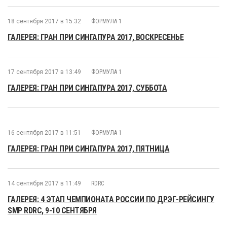
18 сентября 2017 в 15:32
ФОРМУЛА 1
ГАЛЕРЕЯ: ГРАН ПРИ СИНГАПУРА 2017, ВОСКРЕСЕНЬЕ
17 сентября 2017 в 13:49
ФОРМУЛА 1
ГАЛЕРЕЯ: ГРАН ПРИ СИНГАПУРА 2017, СУББОТА
16 сентября 2017 в 11:51
ФОРМУЛА 1
ГАЛЕРЕЯ: ГРАН ПРИ СИНГАПУРА 2017, ПЯТНИЦА
14 сентября 2017 в 11:49
RDRC
ГАЛЕРЕЯ: 4 ЭТАП ЧЕМПИОНАТА РОССИИ ПО ДРЭГ-РЕЙСИНГУ
SMP RDRC, 9-10 СЕНТЯБРЯ