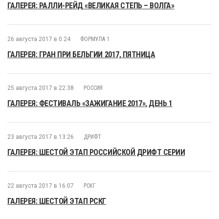
ГАЛЕРЕЯ: РАЛЛИ-РЕЙД «ВЕЛИКАЯ СТЕПЬ – ВОЛГА»
26 августа 2017 в 0:24
ФОРМУЛА 1
ГАЛЕРЕЯ: ГРАН ПРИ БЕЛЬГИИ 2017, ПЯТНИЦА
25 августа 2017 в 22:38
РОССИЯ
ГАЛЕРЕЯ: ФЕСТИВАЛЬ «ЗАЖИГАНИЕ 2017», ДЕНЬ 1
23 августа 2017 в 13:26
ДРИФТ
ГАЛЕРЕЯ: ШЕСТОЙ ЭТАП РОССИЙСКОЙ ДРИФТ СЕРИИ
22 августа 2017 в 16:07
РСКГ
ГАЛЕРЕЯ: ШЕСТОЙ ЭТАП РСКГ