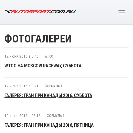
ФОТОГАЛЕРЕИ
12 июня 2016 в 6:46
WTCC
WTCC НА MOSCOW RACEWAY, СУББОТА
12 июня 2016 в 0:21
ФОРМУЛА 1
ГАЛЕРЕЯ: ГРАН ПРИ КАНАДЫ 2016, СУББОТА
10 июня 2016 в 23:13
ФОРМУЛА 1
ГАЛЕРЕЯ: ГРАН ПРИ КАНАДЫ 2016, ПЯТНИЦА