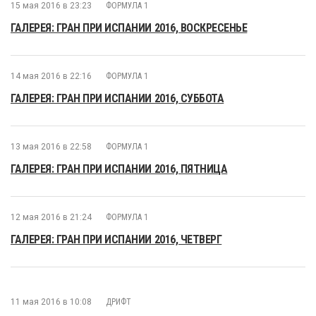
15 мая 2016 в 23:23
ФОРМУЛА 1
ГАЛЕРЕЯ: ГРАН ПРИ ИСПАНИИ 2016, ВОСКРЕСЕНЬЕ
14 мая 2016 в 22:16
ФОРМУЛА 1
ГАЛЕРЕЯ: ГРАН ПРИ ИСПАНИИ 2016, СУББОТА
13 мая 2016 в 22:58
ФОРМУЛА 1
ГАЛЕРЕЯ: ГРАН ПРИ ИСПАНИИ 2016, ПЯТНИЦА
12 мая 2016 в 21:24
ФОРМУЛА 1
ГАЛЕРЕЯ: ГРАН ПРИ ИСПАНИИ 2016, ЧЕТВЕРГ
11 мая 2016 в 10:08
ДРИФТ