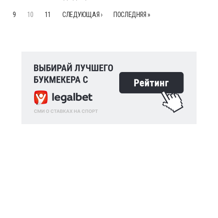
9
10
11
СЛЕДУЮЩАЯ ›
ПОСЛЕДНЯЯ »