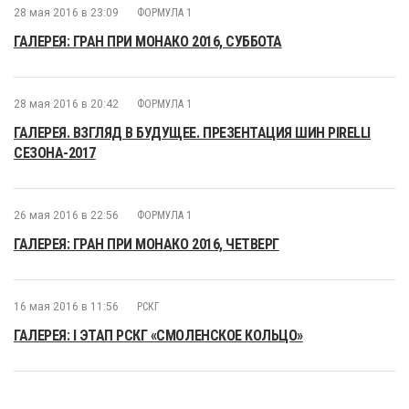
28 мая 2016 в 23:09
ФОРМУЛА 1
ГАЛЕРЕЯ: ГРАН ПРИ МОНАКО 2016, СУББОТА
28 мая 2016 в 20:42
ФОРМУЛА 1
ГАЛЕРЕЯ. ВЗГЛЯД В БУДУЩЕЕ. ПРЕЗЕНТАЦИЯ ШИН PIRELLI
СЕЗОНА-2017
26 мая 2016 в 22:56
ФОРМУЛА 1
ГАЛЕРЕЯ: ГРАН ПРИ МОНАКО 2016, ЧЕТВЕРГ
16 мая 2016 в 11:56
РСКГ
ГАЛЕРЕЯ: I ЭТАП РСКГ «СМОЛЕНСКОЕ КОЛЬЦО»