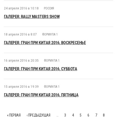
24 апреля 2016 в 10:18
РОССИЯ
ГАЛЕРЕЯ: RALLY MASTERS SHOW
18 апреля 2016 в 8:07
ФОРМУЛА 1
ГАЛЕРЕЯ: ГРАН ПРИ КИТАЯ 2016, ВОСКРЕСЕНЬЕ
16 апреля 2016 в 20:35
ФОРМУЛА 1
ГАЛЕРЕЯ: ГРАН ПРИ КИТАЯ 2016, СУББОТА
15 апреля 2016 в 19:39
ФОРМУЛА 1
ГАЛЕРЕЯ: ГРАН ПРИ КИТАЯ 2016, ПЯТНИЦА
« ПЕРВАЯ
‹ ПРЕДЫДУЩАЯ
…
3
4
5
6
7
8