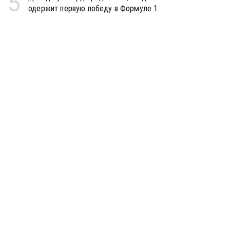
5
одержит первую победу в Формуле 1