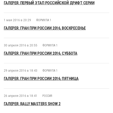
ГАЛЕРЕЯ: ПЕРВЫЙ ЭТАП РОССИЙСКОЙ ДРИФТ СЕРИИ
1 мая 2016 в 20:29
ФОРМУЛА 1
ГАЛЕРЕЯ: ГРАН ПРИ РОССИИ 2016, ВОСКРЕСЕНЬЕ
30 апреля 2016 в 20:55
ФОРМУЛА 1
ГАЛЕРЕЯ: ГРАН ПРИ РОССИИ 2016, СУББОТА
29 апреля 2016 в 18:43
ФОРМУЛА 1
ГАЛЕРЕЯ: ГРАН ПРИ РОССИИ 2016, ПЯТНИЦА
26 апреля 2016 в 18:41
РОССИЯ
ГАЛЕРЕЯ: RALLY MASTERS SHOW 2