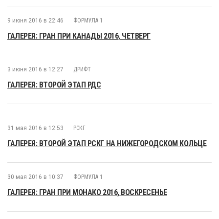
9 июня 2016 в 22:46
ФОРМУЛА 1
ГАЛЕРЕЯ: ГРАН ПРИ КАНАДЫ 2016, ЧЕТВЕРГ
3 июня 2016 в 12:27
ДРИФТ
ГАЛЕРЕЯ: ВТОРОЙ ЭТАП РДС
31 мая 2016 в 12:53
РСКГ
ГАЛЕРЕЯ: ВТОРОЙ ЭТАП РСКГ НА НИЖЕГОРОДСКОМ КОЛЬЦЕ
30 мая 2016 в 10:37
ФОРМУЛА 1
ГАЛЕРЕЯ: ГРАН ПРИ МОНАКО 2016, ВОСКРЕСЕНЬЕ