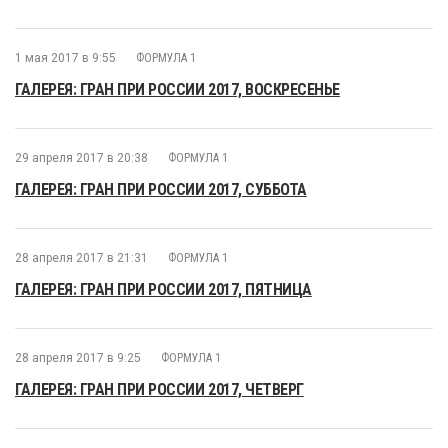
1 мая 2017 в 9:55
ФОРМУЛА 1
ГАЛЕРЕЯ: ГРАН ПРИ РОССИИ 2017, ВОСКРЕСЕНЬЕ
29 апреля 2017 в 20:38
ФОРМУЛА 1
ГАЛЕРЕЯ: ГРАН ПРИ РОССИИ 2017, СУББОТА
28 апреля 2017 в 21:31
ФОРМУЛА 1
ГАЛЕРЕЯ: ГРАН ПРИ РОССИИ 2017, ПЯТНИЦА
28 апреля 2017 в 9:25
ФОРМУЛА 1
ГАЛЕРЕЯ: ГРАН ПРИ РОССИИ 2017, ЧЕТВЕРГ