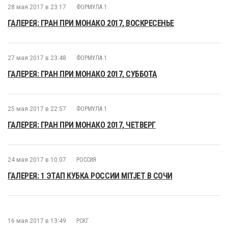
28 мая 2017 в 23:17
ФОРМУЛА 1
ГАЛЕРЕЯ: ГРАН ПРИ МОНАКО 2017, ВОСКРЕСЕНЬЕ
27 мая 2017 в 23:48
ФОРМУЛА 1
ГАЛЕРЕЯ: ГРАН ПРИ МОНАКО 2017, СУББОТА
25 мая 2017 в 22:57
ФОРМУЛА 1
ГАЛЕРЕЯ: ГРАН ПРИ МОНАКО 2017, ЧЕТВЕРГ
24 мая 2017 в 10:07
РОССИЯ
ГАЛЕРЕЯ: 1 ЭТАП КУБКА РОССИИ MITJET В СОЧИ
16 мая 2017 в 13:49
РСКГ