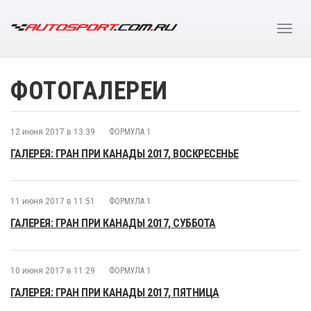
ФОТОГАЛЕРЕИ
12 июня 2017 в 13:39
ФОРМУЛА 1
ГАЛЕРЕЯ: ГРАН ПРИ КАНАДЫ 2017, ВОСКРЕСЕНЬЕ
11 июня 2017 в 11:51
ФОРМУЛА 1
ГАЛЕРЕЯ: ГРАН ПРИ КАНАДЫ 2017, СУББОТА
10 июня 2017 в 11:29
ФОРМУЛА 1
ГАЛЕРЕЯ: ГРАН ПРИ КАНАДЫ 2017, ПЯТНИЦА