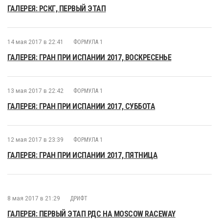
ГАЛЕРЕЯ: РСКГ, ПЕРВЫЙ ЭТАП
14 мая 2017 в 22:41
ФОРМУЛА 1
ГАЛЕРЕЯ: ГРАН ПРИ ИСПАНИИ 2017, ВОСКРЕСЕНЬЕ
13 мая 2017 в 22:42
ФОРМУЛА 1
ГАЛЕРЕЯ: ГРАН ПРИ ИСПАНИИ 2017, СУББОТА
12 мая 2017 в 23:39
ФОРМУЛА 1
ГАЛЕРЕЯ: ГРАН ПРИ ИСПАНИИ 2017, ПЯТНИЦА
8 мая 2017 в 21:29
ДРИФТ
ГАЛЕРЕЯ: ПЕРВЫЙ ЭТАП РДС НА MOSCOW RACEWAY