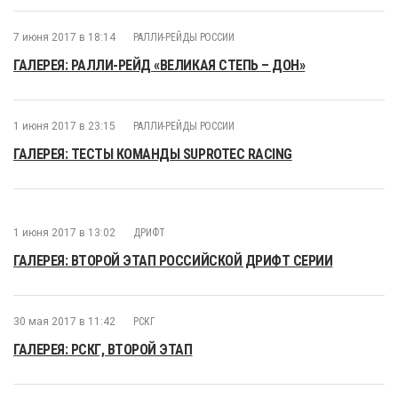
7 июня 2017 в 18:14
РАЛЛИ-РЕЙДЫ РОССИИ
ГАЛЕРЕЯ: РАЛЛИ-РЕЙД «ВЕЛИКАЯ СТЕПЬ – ДОН»
1 июня 2017 в 23:15
РАЛЛИ-РЕЙДЫ РОССИИ
ГАЛЕРЕЯ: ТЕСТЫ КОМАНДЫ SUPROTEC RACING
1 июня 2017 в 13:02
ДРИФТ
ГАЛЕРЕЯ: ВТОРОЙ ЭТАП РОССИЙСКОЙ ДРИФТ СЕРИИ
30 мая 2017 в 11:42
РСКГ
ГАЛЕРЕЯ: РСКГ, ВТОРОЙ ЭТАП