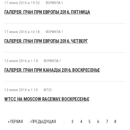
17 июня 2016 в 19:32
ФОРМУЛА 1
ГАЛЕРЕЯ: ГРАН ПРИ ЕВРОПЫ 2016, ПЯТНИЦА
17 июня 2016 в 10:18
ФОРМУЛА 1
ГАЛЕРЕЯ: ГРАН ПРИ ЕВРОПЫ 2016, ЧЕТВЕРГ
13 июня 2016 в 1:14
ФОРМУЛА 1
ГАЛЕРЕЯ: ГРАН ПРИ КАНАДЫ 2016, ВОСКРЕСЕНЬЕ
13 июня 2016 в 1:10
WTCC
WTCC НА MOSCOW RACEWAY, ВОСКРЕСЕНЬЕ
« ПЕРВАЯ
‹ ПРЕДЫДУЩАЯ
…
3
4
5
6
7
8