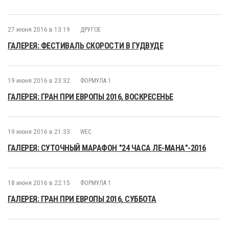
27 июня 2016 в 13:19
ДРУГОЕ
ГАЛЕРЕЯ: ФЕСТИВАЛЬ СКОРОСТИ В ГУДВУДЕ
19 июня 2016 в 23:32
ФОРМУЛА 1
ГАЛЕРЕЯ: ГРАН ПРИ ЕВРОПЫ 2016, ВОСКРЕСЕНЬЕ
19 июня 2016 в 21:33
WEC
ГАЛЕРЕЯ: СУТОЧНЫЙ МАРАФОН "24 ЧАСА ЛЕ-МАНА"-2016
18 июня 2016 в 22:15
ФОРМУЛА 1
ГАЛЕРЕЯ: ГРАН ПРИ ЕВРОПЫ 2016, СУББОТА