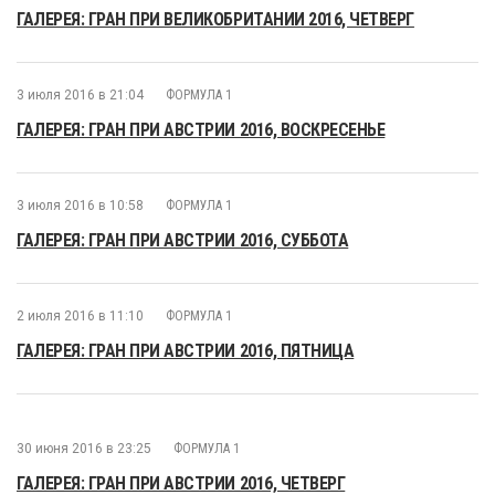
ГАЛЕРЕЯ: ГРАН ПРИ ВЕЛИКОБРИТАНИИ 2016, ЧЕТВЕРГ
3 июля 2016 в 21:04
ФОРМУЛА 1
ГАЛЕРЕЯ: ГРАН ПРИ АВСТРИИ 2016, ВОСКРЕСЕНЬЕ
3 июля 2016 в 10:58
ФОРМУЛА 1
ГАЛЕРЕЯ: ГРАН ПРИ АВСТРИИ 2016, СУББОТА
2 июля 2016 в 11:10
ФОРМУЛА 1
ГАЛЕРЕЯ: ГРАН ПРИ АВСТРИИ 2016, ПЯТНИЦА
30 июня 2016 в 23:25
ФОРМУЛА 1
ГАЛЕРЕЯ: ГРАН ПРИ АВСТРИИ 2016, ЧЕТВЕРГ