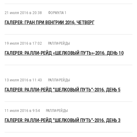
21 июля 2016 в 20:38
ФОРМУЛА 1
ГАЛЕРЕЯ: ГРАН ПРИ ВЕНГРИИ 2016, ЧЕТВЕРГ
19 июля 2016 в 17:02
РАЛЛИ-РЕЙДЫ
ГАЛЕРЕЯ: РАЛЛИ-РЕЙД «ШЕЛКОВЫЙ ПУТЬ»-2016. ДЕНЬ 10
13 июля 2016 в 11:43
РАЛЛИ-РЕЙДЫ
ГАЛЕРЕЯ: РАЛЛИ-РЕЙД "ШЕЛКОВЫЙ ПУТЬ"-2016. ДЕНЬ 5
11 июля 2016 в 9:54
РАЛЛИ-РЕЙДЫ
ГАЛЕРЕЯ: РАЛЛИ-РЕЙД "ШЕЛКОВЫЙ ПУТЬ"-2016. ДЕНЬ 3