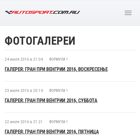
ФОТОГАЛЕРЕИ
24 июля 2016 в 21:04
ФОРМУЛА 1
ГАЛЕРЕЯ: ГРАН ПРИ ВЕНГРИИ 2016, ВОСКРЕСЕНЬЕ
23 июля 2016 в 20:14
ФОРМУЛА 1
ГАЛЕРЕЯ: ГРАН ПРИ ВЕНГРИИ 2016, СУББОТА
22 июля 2016 в 21:21
ФОРМУЛА 1
ГАЛЕРЕЯ: ГРАН ПРИ ВЕНГРИИ 2016, ПЯТНИЦА