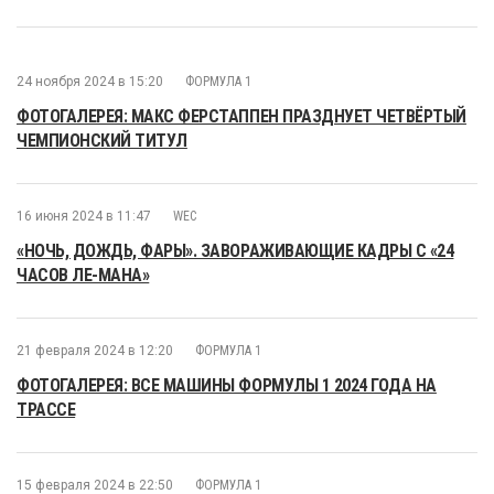
24 ноября 2024 в 15:20
ФОРМУЛА 1
ФОТОГАЛЕРЕЯ: МАКС ФЕРСТАППЕН ПРАЗДНУЕТ ЧЕТВЁРТЫЙ
ЧЕМПИОНСКИЙ ТИТУЛ
16 июня 2024 в 11:47
WEC
«НОЧЬ, ДОЖДЬ, ФАРЫ». ЗАВОРАЖИВАЮЩИЕ КАДРЫ С «24
ЧАСОВ ЛЕ-МАНА»
21 февраля 2024 в 12:20
ФОРМУЛА 1
ФОТОГАЛЕРЕЯ: ВСЕ МАШИНЫ ФОРМУЛЫ 1 2024 ГОДА НА
ТРАССЕ
15 февраля 2024 в 22:50
ФОРМУЛА 1