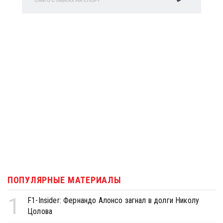
ПОПУЛЯРНЫЕ МАТЕРИАЛЫ
1
F1-Insider: Фернандо Алонсо загнал в долги Николу
Цолова