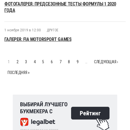
ФОТОГАЛЕРЕЯ: ПРЕДСЕЗОННЫЕ ТЕСТЫ ФОРМУЛЫ 1 2020
ГОДА
1 ноября 2019 в 12:00
ДРУГОЕ
ГАЛЕРЕЯ: FIA MOTORSPORT GAMES
1
2
3
4
5
6
7
8
9
…
СЛЕДУЮЩАЯ ›
ПОСЛЕДНЯЯ »