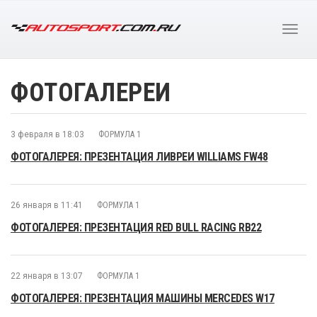
ФОТОГАЛЕРЕИ
3 февраля в 18:03
ФОРМУЛА 1
ФОТОГАЛЕРЕЯ: ПРЕЗЕНТАЦИЯ ЛИВРЕИ WILLIAMS FW48
26 января в 11:41
ФОРМУЛА 1
ФОТОГАЛЕРЕЯ: ПРЕЗЕНТАЦИЯ RED BULL RACING RB22
22 января в 13:07
ФОРМУЛА 1
ФОТОГАЛЕРЕЯ: ПРЕЗЕНТАЦИЯ МАШИНЫ MERCEDES W17