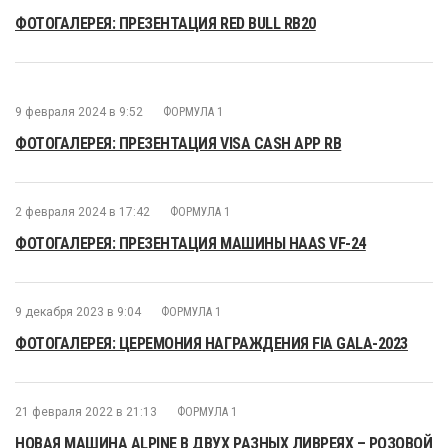
ФОТОГАЛЕРЕЯ: ПРЕЗЕНТАЦИЯ RED BULL RB20
9 февраля 2024 в 9:52
ФОРМУЛА 1
ФОТОГАЛЕРЕЯ: ПРЕЗЕНТАЦИЯ VISA CASH APP RB
2 февраля 2024 в 17:42
ФОРМУЛА 1
ФОТОГАЛЕРЕЯ: ПРЕЗЕНТАЦИЯ МАШИНЫ HAAS VF-24
9 декабря 2023 в 9:04
ФОРМУЛА 1
ФОТОГАЛЕРЕЯ: ЦЕРЕМОНИЯ НАГРАЖДЕНИЯ FIA GALA-2023
21 февраля 2022 в 21:13
ФОРМУЛА 1
НОВАЯ МАШИНА ALPINE В ДВУХ РАЗНЫХ ЛИВРЕЯХ – РОЗОВОЙ