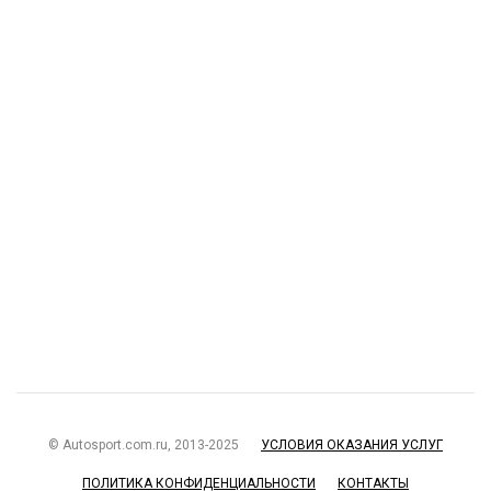
© Autosport.com.ru, 2013-2025
УСЛОВИЯ ОКАЗАНИЯ УСЛУГ
ПОЛИТИКА КОНФИДЕНЦИАЛЬНОСТИ
КОНТАКТЫ