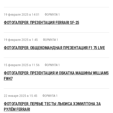
19 февраля 2025 в 14:01
ФОРМУЛА 1
ФОТОГАЛЕРЕЯ: ПРЕЗЕНТАЦИЯ FERRARI SF-25
19 февраля 2025 в 1:45
ФОРМУЛА 1
ФОТОГАЛЕРЕЯ: ОБЩЕКОМАНДНАЯ ПРЕЗЕНТАЦИЯ F1 75 LIVE
15 февраля 2025 в 11:56
ФОРМУЛА 1
ФОТОГАЛЕРЕЯ: ПРЕЗЕНТАЦИЯ И ОБКАТКА МАШИНЫ WILLIAMS
FW47
22 января 2025 в 15:45
ФОРМУЛА 1
ФОТОГАЛЕРЕЯ: ПЕРВЫЕ ТЕСТЫ ЛЬЮИСА ХЭМИЛТОНА ЗА
РУЛЁМ FERRARI