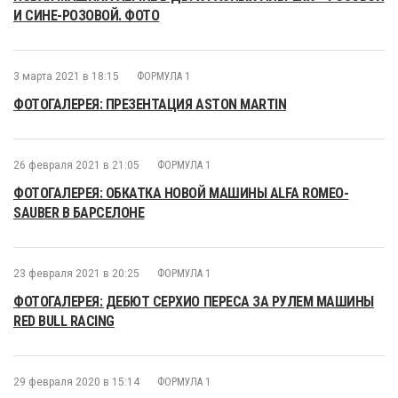
И СИНЕ-РОЗОВОЙ. ФОТО
3 марта 2021 в 18:15
ФОРМУЛА 1
ФОТОГАЛЕРЕЯ: ПРЕЗЕНТАЦИЯ ASTON MARTIN
26 февраля 2021 в 21:05
ФОРМУЛА 1
ФОТОГАЛЕРЕЯ: ОБКАТКА НОВОЙ МАШИНЫ ALFA ROMEO-
SAUBER В БАРСЕЛОНЕ
23 февраля 2021 в 20:25
ФОРМУЛА 1
ФОТОГАЛЕРЕЯ: ДЕБЮТ СЕРХИО ПЕРЕСА ЗА РУЛЕМ МАШИНЫ
RED BULL RACING
29 февраля 2020 в 15:14
ФОРМУЛА 1