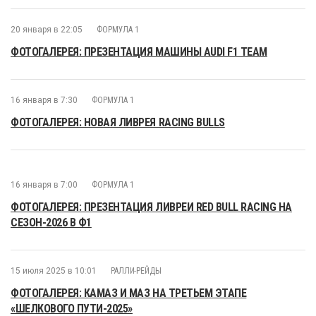
20 января в 22:05
ФОРМУЛА 1
ФОТОГАЛЕРЕЯ: ПРЕЗЕНТАЦИЯ МАШИНЫ AUDI F1 TEAM
16 января в 7:30
ФОРМУЛА 1
ФОТОГАЛЕРЕЯ: НОВАЯ ЛИВРЕЯ RACING BULLS
16 января в 7:00
ФОРМУЛА 1
ФОТОГАЛЕРЕЯ: ПРЕЗЕНТАЦИЯ ЛИВРЕИ RED BULL RACING НА
СЕЗОН-2026 В Ф1
15 июля 2025 в 10:01
РАЛЛИ-РЕЙДЫ
ФОТОГАЛЕРЕЯ: КАМАЗ И МАЗ НА ТРЕТЬЕМ ЭТАПЕ
«ШЕЛКОВОГО ПУТИ-2025»