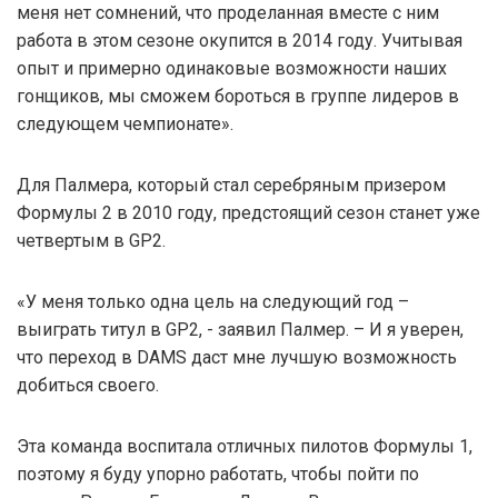
меня нет сомнений, что проделанная вместе с ним
работа в этом сезоне окупится в 2014 году. Учитывая
опыт и примерно одинаковые возможности наших
гонщиков, мы сможем бороться в группе лидеров в
следующем чемпионате».
Для Палмера, который стал серебряным призером
Формулы 2 в 2010 году, предстоящий сезон станет уже
четвертым в GP2.
«У меня только одна цель на следующий год –
выиграть титул в GP2, - заявил Палмер. – И я уверен,
что переход в DAMS даст мне лучшую возможность
добиться своего.
Эта команда воспитала отличных пилотов Формулы 1,
поэтому я буду упорно работать, чтобы пойти по