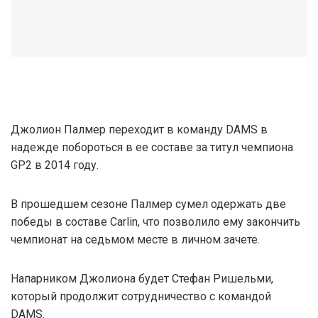
Джолион Палмер переходит в команду DAMS в
надежде побороться в ее составе за титул чемпиона
GP2 в 2014 году.
В прошедшем сезоне Палмер сумел одержать две
победы в составе Carlin, что позволило ему закончить
чемпионат на седьмом месте в личном зачете.
Напарником Джолиона будет Стефан Ришельми,
который продолжит сотрудничество с командой
DAMS.