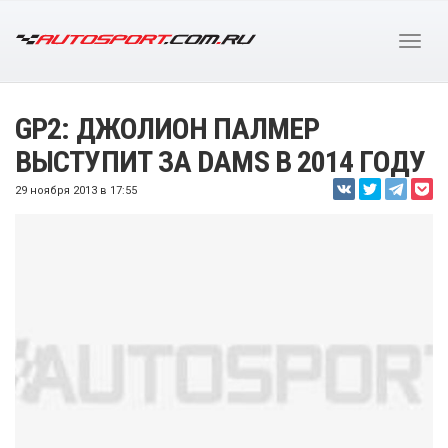
GP2: ДЖОЛИОН ПАЛМЕР
ВЫСТУПИТ ЗА DAMS В 2014 ГОДУ
29 ноября 2013 в 17:55