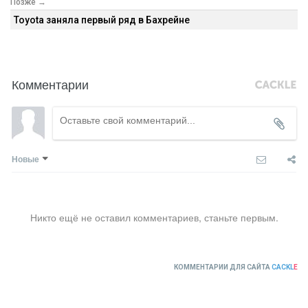
Позже →
Toyota заняла первый ряд в Бахрейне
Комментарии
Новые
Никто ещё не оставил комментариев, станьте первым.
КОММЕНТАРИИ ДЛЯ САЙТА
CACKL
E