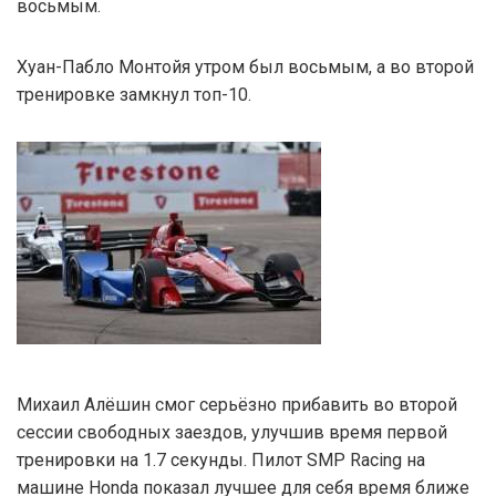
восьмым.
Хуан-Пабло Монтойя утром был восьмым, а во второй
тренировке замкнул топ-10.
Михаил Алёшин смог серьёзно прибавить во второй
сессии свободных заездов, улучшив время первой
тренировки на 1.7 секунды. Пилот SMP Racing на
машине Honda показал лучшее для себя время ближе