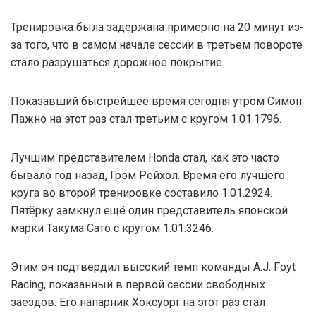
Тренировка была задержана примерно на 20 минут из-
за того, что в самом начале сессии в третьем повороте
стало разрушаться дорожное покрытие.
Показавший быстрейшее время сегодня утром Симон
Пажно на этот раз стал третьим с кругом 1:01.1796.
Лучшим представителем Honda стал, как это часто
бывало год назад, Грэм Рейхол. Время его лучшего
круга во второй тренировке составило 1:01.2924.
Пятёрку замкнул ещё один представитель японской
марки Такума Сато с кругом 1:01.3246.
Этим он подтвердил высокий темп команды A.J. Foyt
Racing, показанный в первой сессии свободных
заездов. Его напарник Хоксуорт на этот раз стал