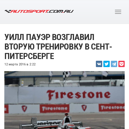
УИЛЛ ПАУЭР ВОЗГЛАВИЛ
ВТОРУЮ ТРЕНИРОВКУ В СЕНТ-
ПИТЕРСБЕРГЕ
12 марта 2016 в 2:22