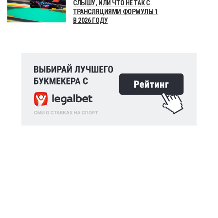
СЛЫШУ, ИЛИ ЧТО НЕ ТАК С
ТРАНСЛЯЦИЯМИ ФОРМУЛЫ 1
В 2026 ГОДУ