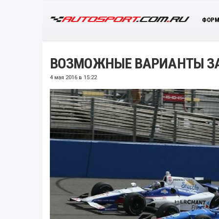
ФОРМ
ВОЗМОЖНЫЕ ВАРИАНТЫ ЗА
4 мая 2016 в 15:22