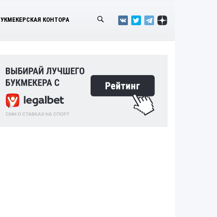
БУКМЕКЕРСКАЯ КОНТОРА