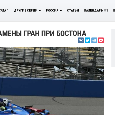
УЛА 1
ДРУГИЕ СЕРИИ
РОССИЯ
СТАТЬИ
КАЛЕНДАРЬ Ф1
МЕНЫ ГРАН ПРИ БОСТОНА