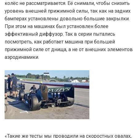
колёс не рассматривается. Её снимали, чтобы снизить
уровень внешней прижимной силы, так как на задних
бамперах установлены довольно большие закрылки.
При этом на машинах был установлен более
эффективный диффузор. Так в серии пытались
посмотреть, как работает машина при большей
прижимной силе от днища, а не от внешних элементов
аэродинамики.
«Такие же тесты мы проводили на скоростных овалах,