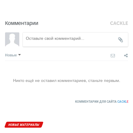
Комментарии
Новые
Никто ещё не оставил комментариев, станьте первым.
КОММЕНТАРИИ ДЛЯ САЙТА
CACKL
E
НОВЫЕ МАТЕРИАЛЫ