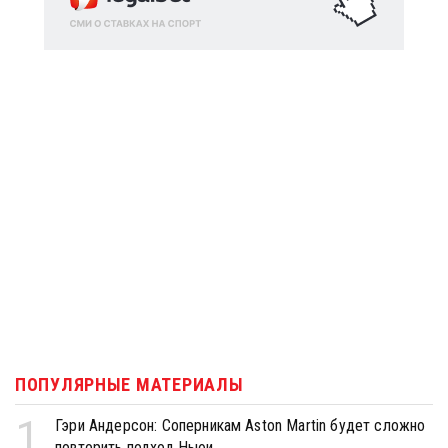
ПОПУЛЯРНЫЕ МАТЕРИАЛЫ
1
Гэри Андерсон: Соперникам Aston Martin будет сложно
повторить подход Ньюи