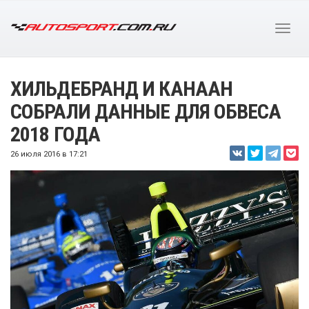
ХИЛЬДЕБРАНД И КАНААН
СОБРАЛИ ДАННЫЕ ДЛЯ ОБВЕСА
2018 ГОДА
26 июля 2016 в 17:21