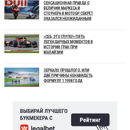
СЕНСАЦИОННАЯ ПРАВДА О
ВЕЛИЧИИ МАРКЕСА И
СТОУНЕРА В MOTOGP. СЕКРЕТ
ОКАЗАЛСЯ НЕОЖИДАННЫМ
«СЕБ, ЭТО ГЛУПО!» ПЯТЬ
ЛЕГЕНДАРНЫХ МОМЕНТОВ В
ИСТОРИИ ГРАН ПРИ
МАЛАЙЗИИ
ЗЕРКАЛО ПРОШЛОГО, ИЛИ
ДВЕ ПРИЧИНЫ НЕНАВИДЕТЬ
ФОРМУЛУ 1 1998 ГОДА