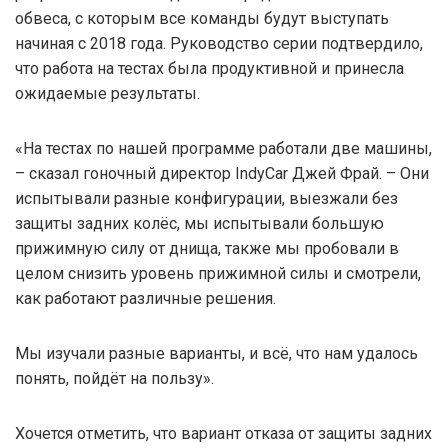
обвеса, с которым все команды будут выступать
начиная с 2018 года. Руководство серии подтвердило,
что работа на тестах была продуктивной и принесла
ожидаемые результаты.
«На тестах по нашей программе работали две машины,
– сказал гоночный директор IndyCar Джей Фрай. – Они
испытывали разные конфигурации, выезжали без
защиты задних колёс, мы испытывали большую
прижимную силу от днища, также мы пробовали в
целом снизить уровень прижимной силы и смотрели,
как работают различные решения.
Мы изучали разные варианты, и всё, что нам удалось
понять, пойдёт на пользу».
Хочется отметить, что вариант отказа от защиты задних