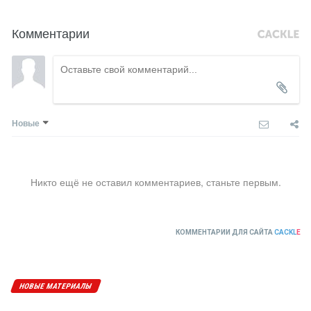
Комментарии
Новые
Никто ещё не оставил комментариев, станьте первым.
КОММЕНТАРИИ ДЛЯ САЙТА
CACKL
E
НОВЫЕ МАТЕРИАЛЫ