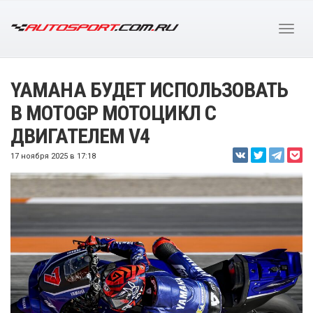
YAMAHA БУДЕТ ИСПОЛЬЗОВАТЬ
В MOTOGP МОТОЦИКЛ С
ДВИГАТЕЛЕМ V4
17 ноября 2025 в 17:18