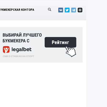
БУКМЕКЕРСКАЯ КОНТОРА