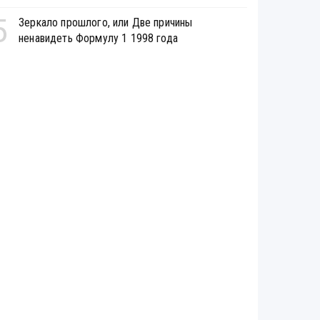
5
Зеркало прошлого, или Две причины
ненавидеть Формулу 1 1998 года