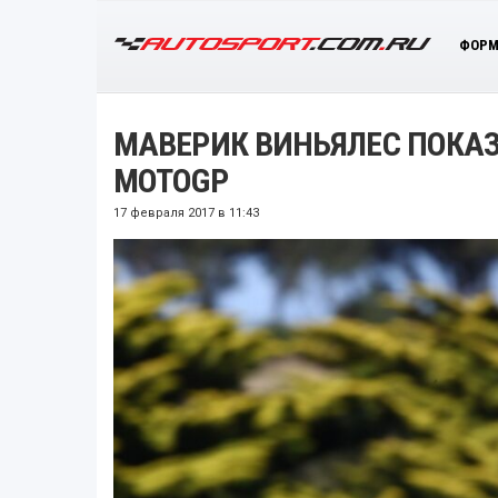
ФОРМ
МАВЕРИК ВИНЬЯЛЕС ПОКАЗ
MOTOGP
17 февраля 2017 в 11:43