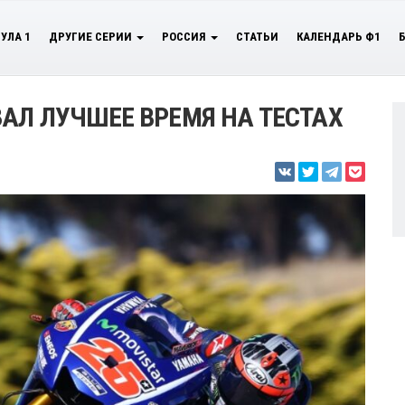
УЛА 1
ДРУГИЕ СЕРИИ
РОССИЯ
СТАТЬИ
КАЛЕНДАРЬ Ф1
АЛ ЛУЧШЕЕ ВРЕМЯ НА ТЕСТАХ