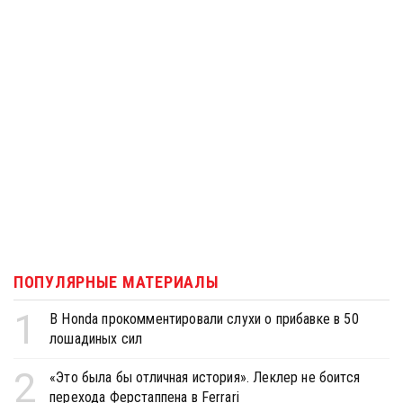
ПОПУЛЯРНЫЕ МАТЕРИАЛЫ
1
В Honda прокомментировали слухи о прибавке в 50
лошадиных сил
2
«Это была бы отличная история». Леклер не боится
перехода Ферстаппена в Ferrari