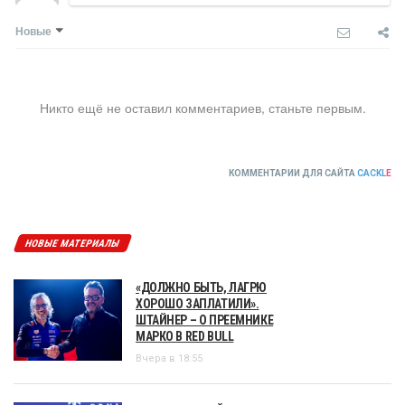
Новые
Никто ещё не оставил комментариев, станьте первым.
КОММЕНТАРИИ ДЛЯ САЙТА
CACKL
E
НОВЫЕ МАТЕРИАЛЫ
«ДОЛЖНО БЫТЬ, ЛАГРЮ
ХОРОШО ЗАПЛАТИЛИ».
ШТАЙНЕР – О ПРЕЕМНИКЕ
МАРКО В RED BULL
Вчера в 18:55