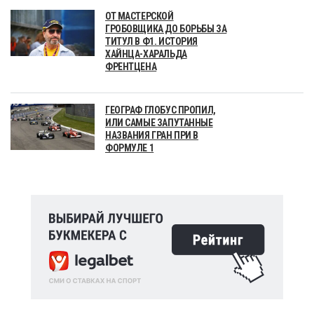
ОТ МАСТЕРСКОЙ
ГРОБОВЩИКА ДО БОРЬБЫ ЗА
ТИТУЛ В Ф1. ИСТОРИЯ
ХАЙНЦА-ХАРАЛЬДА
ФРЕНТЦЕНА
ГЕОГРАФ ГЛОБУС ПРОПИЛ,
ИЛИ САМЫЕ ЗАПУТАННЫЕ
НАЗВАНИЯ ГРАН ПРИ В
ФОРМУЛЕ 1