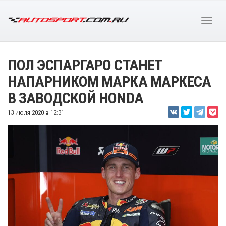
ПОЛ ЭСПАРГАРО СТАНЕТ
НАПАРНИКОМ МАРКА МАРКЕСА
В ЗАВОДСКОЙ HONDA
13 июля 2020 в 12:31