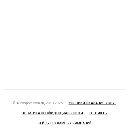
© Autosport.com.ru, 2013-2025
УСЛОВИЯ ОКАЗАНИЯ УСЛУГ
ПОЛИТИКА КОНФИДЕНЦИАЛЬНОСТИ
КОНТАКТЫ
КЕЙСЫ РЕКЛАМНЫХ КАМПАНИЙ