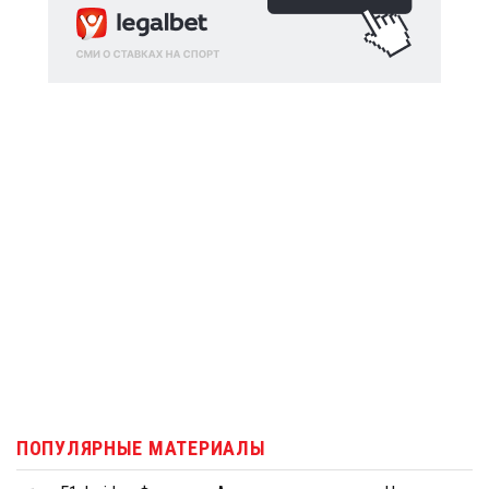
ПОПУЛЯРНЫЕ МАТЕРИАЛЫ