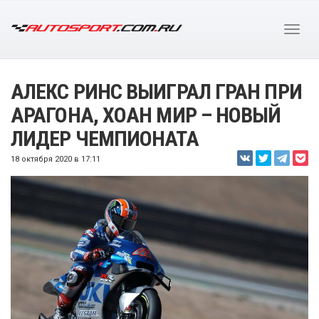
АЛЕКС РИНС ВЫИГРАЛ ГРАН ПРИ
АРАГОНА, ХОАН МИР – НОВЫЙ
ЛИДЕР ЧЕМПИОНАТА
18 октября 2020 в 17:11