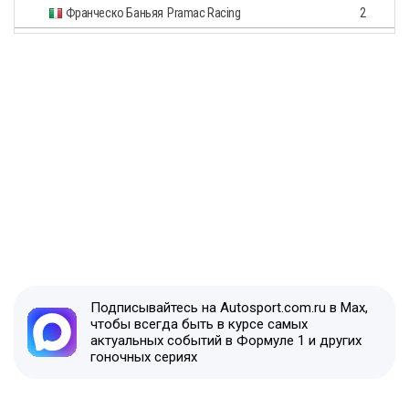
Франческо Баньяя
Pramac Racing
2
Подписывайтесь на Autosport.com.ru в Max,
чтобы всегда быть в курсе самых
актуальных событий в Формуле 1 и других
гоночных сериях