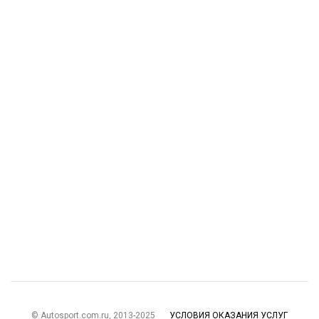
© Autosport.com.ru, 2013-2025
УСЛОВИЯ ОКАЗАНИЯ УСЛУГ