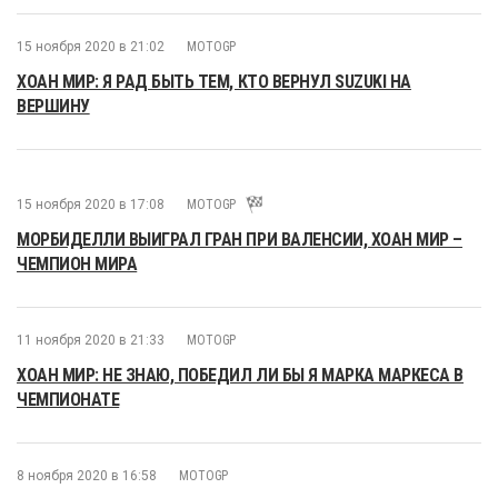
15 ноября 2020 в 21:02
MOTOGP
ХОАН МИР: Я РАД БЫТЬ ТЕМ, КТО ВЕРНУЛ SUZUKI НА
ВЕРШИНУ
15 ноября 2020 в 17:08
MOTOGP
МОРБИДЕЛЛИ ВЫИГРАЛ ГРАН ПРИ ВАЛЕНСИИ, ХОАН МИР –
ЧЕМПИОН МИРА
11 ноября 2020 в 21:33
MOTOGP
ХОАН МИР: НЕ ЗНАЮ, ПОБЕДИЛ ЛИ БЫ Я МАРКА МАРКЕСА В
ЧЕМПИОНАТЕ
8 ноября 2020 в 16:58
MOTOGP