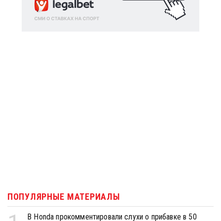
ПОПУЛЯРНЫЕ МАТЕРИАЛЫ
В Honda прокомментировали слухи о прибавке в 50