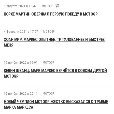
8 августа 2021 в 16:47
MOTOGP
ХОРХЕ МАРТИН ОДЕРЖАЛ ПЕРВУЮ ПОБЕДУ В MOTOGP
4 февраля 2021 в 17:07
MOTOGP
ХОАН МИР: МАРКЕС ОПЫТНЕЕ, ТИТУЛОВАННЕЕ И БЫСТРЕЕ
МЕНЯ
19 ноября 2020 в 19:01
MOTOGP
КЕВИН ШВАНЦ: МАРК МАРКЕС ВЕРНЁТСЯ В СОВСЕМ ДРУГОЙ
MOTOGP
16 ноября 2020 в 20:11
MOTOGP
НОВЫЙ ЧЕМПИОН MOTOGP ЖЕСТКО ВЫСКАЗАЛСЯ О ТРАВМЕ
МАРКА МАРКЕСА