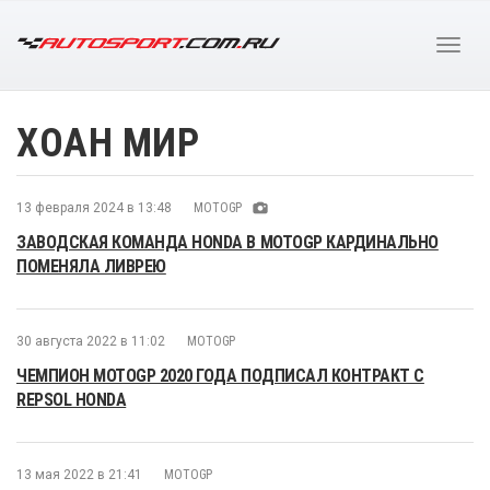
ХОАН МИР
13 февраля 2024 в 13:48
MOTOGP
ЗАВОДСКАЯ КОМАНДА HONDA В MOTOGP КАРДИНАЛЬНО
ПОМЕНЯЛА ЛИВРЕЮ
30 августа 2022 в 11:02
MOTOGP
ЧЕМПИОН MOTOGP 2020 ГОДА ПОДПИСАЛ КОНТРАКТ С
REPSOL HONDA
13 мая 2022 в 21:41
MOTOGP