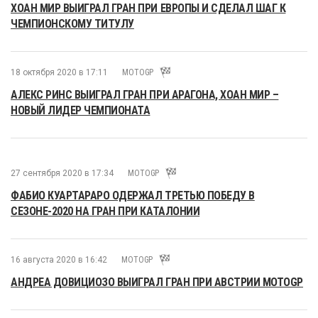
ХОАН МИР ВЫИГРАЛ ГРАН ПРИ ЕВРОПЫ И СДЕЛАЛ ШАГ К
ЧЕМПИОНСКОМУ ТИТУЛУ
18 октября 2020 в 17:11
MOTOGP
АЛЕКС РИНС ВЫИГРАЛ ГРАН ПРИ АРАГОНА, ХОАН МИР –
НОВЫЙ ЛИДЕР ЧЕМПИОНАТА
27 сентября 2020 в 17:34
MOTOGP
ФАБИО КУАРТАРАРО ОДЕРЖАЛ ТРЕТЬЮ ПОБЕДУ В
СЕЗОНЕ-2020 НА ГРАН ПРИ КАТАЛОНИИ
16 августа 2020 в 16:42
MOTOGP
АНДРЕА ДОВИЦИОЗО ВЫИГРАЛ ГРАН ПРИ АВСТРИИ MOTOGP