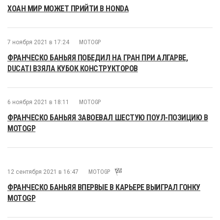
ХОАН МИР МОЖЕТ ПРИЙТИ В HONDA
7 ноября 2021 в 17:24
MOTOGP
ФРАНЧЕСКО БАНЬЯЯ ПОБЕДИЛ НА ГРАН ПРИ АЛГАРВЕ,
DUCATI ВЗЯЛА КУБОК КОНСТРУКТОРОВ
6 ноября 2021 в 18:11
MOTOGP
ФРАНЧЕСКО БАНЬЯЯ ЗАВОЕВАЛ ШЕСТУЮ ПОУЛ-ПОЗИЦИЮ В
MOTOGP
12 сентября 2021 в 16:47
MOTOGP
ФРАНЧЕСКО БАНЬЯЯ ВПЕРВЫЕ В КАРЬЕРЕ ВЫИГРАЛ ГОНКУ
MOTOGP