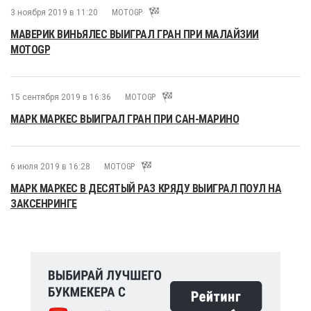
3 ноября 2019 в 11:20
MOTOGP
МАВЕРИК ВИНЬЯЛЕС ВЫИГРАЛ ГРАН ПРИ МАЛАЙЗИИ
MOTOGP
15 сентября 2019 в 16:36
MOTOGP
МАРК МАРКЕС ВЫИГРАЛ ГРАН ПРИ САН-МАРИНО
6 июля 2019 в 16:28
MOTOGP
МАРК МАРКЕС В ДЕСЯТЫЙ РАЗ КРЯДУ ВЫИГРАЛ ПОУЛ НА
ЗАКСЕНРИНГЕ