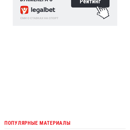
ПОПУЛЯРНЫЕ МАТЕРИАЛЫ