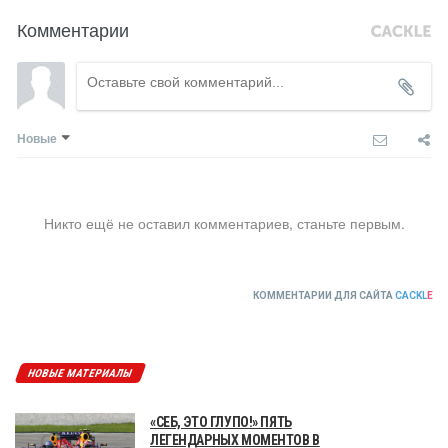
Комментарии
Новые
Никто ещё не оставил комментариев, станьте первым.
КОММЕНТАРИИ ДЛЯ САЙТА
CACKL
E
НОВЫЕ МАТЕРИАЛЫ
«СЕБ, ЭТО ГЛУПО!» ПЯТЬ
ЛЕГЕНДАРНЫХ МОМЕНТОВ В