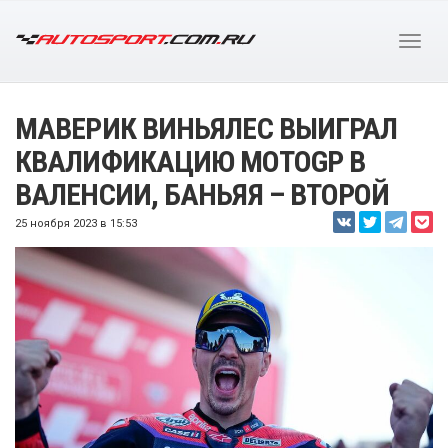
МАВЕРИК ВИНЬЯЛЕС ВЫИГРАЛ
КВАЛИФИКАЦИЮ MOTOGP В
ВАЛЕНСИИ, БАНЬЯЯ – ВТОРОЙ
25 ноября 2023 в 15:53