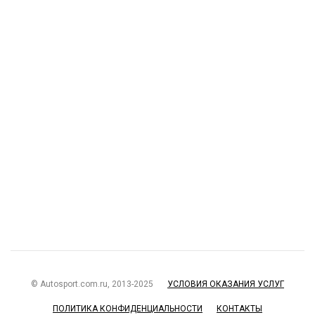
© Autosport.com.ru, 2013-2025
УСЛОВИЯ ОКАЗАНИЯ УСЛУГ
ПОЛИТИКА КОНФИДЕНЦИАЛЬНОСТИ
КОНТАКТЫ