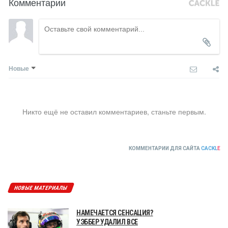
Комментарии
Новые
Никто ещё не оставил комментариев, станьте первым.
КОММЕНТАРИИ ДЛЯ САЙТА
CACKL
E
НОВЫЕ МАТЕРИАЛЫ
НАМЕЧАЕТСЯ СЕНСАЦИЯ?
УЭББЕР УДАЛИЛ ВСЕ