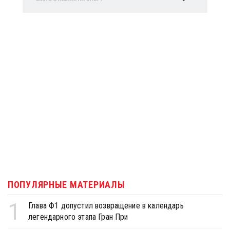
ПОПУЛЯРНЫЕ МАТЕРИАЛЫ
1
Глава Ф1 допустил возвращение в календарь
легендарного этапа Гран При