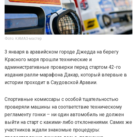
Фото: КАМАЗ-мастер
3 января в аравийском городе Джедда на берегу
Красного моря прошли технические и
административные проверки перед стартом 42-го
издания ралли-марафона Дакар, который впервые в
истории проходит в Саудовской Аравии.
Спортивные комиссары с особой тщательностью
проверяли машины на соответствие техническому
регламенту гонки – ни один автомобиль не должен
выйти на старт с какими-либо отклонениями. Самих же
участников ждали знакомые процедуры: