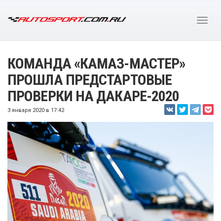
КОМАНДА «КАМАЗ-МАСТЕР»
ПРОШЛА ПРЕДСТАРТОВЫЕ
ПРОВЕРКИ НА ДАКАРЕ-2020
3 января 2020 в 17:42