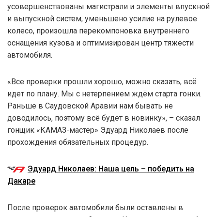
усовершенствованы магистрали и элементы впускной
и выпускной систем, уменьшено усилие на рулевое
колесо, произошла перекомпоновка внутреннего
оснащения кузова и оптимизирован центр тяжести
автомобиля.
«Все проверки прошли хорошо, можно сказать, всё
идет по плану. Мы с нетерпением ждём старта гонки.
Раньше в Саудовской Аравии нам бывать не
доводилось, поэтому всё будет в новинку», – сказал
гонщик «КАМАЗ-мастер» Эдуард Николаев после
прохождения обязательных процедур.
Эдуард Николаев: Наша цель – победить на
Дакаре
После проверок автомобили были оставлены в