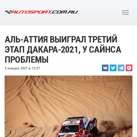
АЛЬ-АТТИЯ ВЫИГРАЛ ТРЕТИЙ
ЭТАП ДАКАРА-2021, У САЙНСА
ПРОБЛЕМЫ
5 января 2021 в 13:27