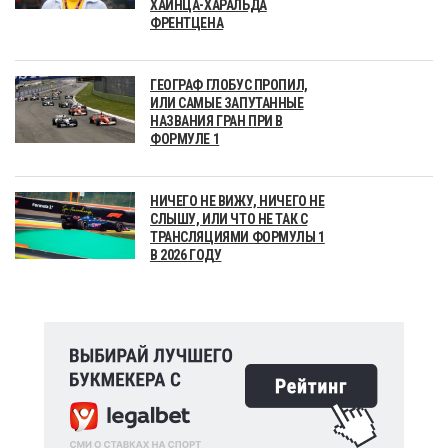
ХАЙНЦА-ХАРАЛЬДА
ФРЕНТЦЕНА
ГЕОГРАФ ГЛОБУС ПРОПИЛ,
ИЛИ САМЫЕ ЗАПУТАННЫЕ
НАЗВАНИЯ ГРАН ПРИ В
ФОРМУЛЕ 1
НИЧЕГО НЕ ВИЖУ, НИЧЕГО НЕ
СЛЫШУ, ИЛИ ЧТО НЕ ТАК С
ТРАНСЛЯЦИЯМИ ФОРМУЛЫ 1
В 2026 ГОДУ