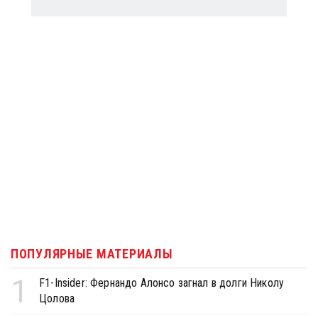
ПОПУЛЯРНЫЕ МАТЕРИАЛЫ
1
F1-Insider: Фернандо Алонсо загнал в долги Николу
Цолова