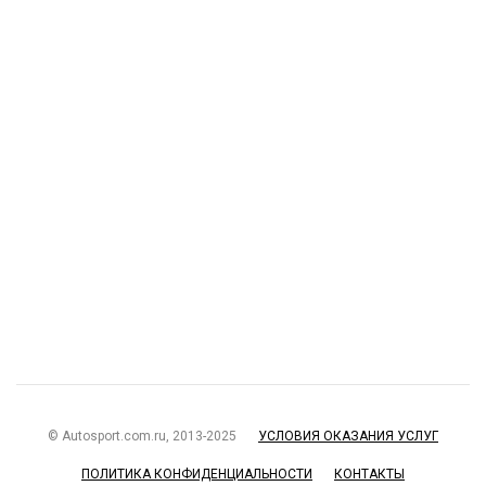
© Autosport.com.ru, 2013-2025
УСЛОВИЯ ОКАЗАНИЯ УСЛУГ
ПОЛИТИКА КОНФИДЕНЦИАЛЬНОСТИ
КОНТАКТЫ