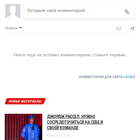
Новые
Никто ещё не оставил комментариев, станьте первым.
КОММЕНТАРИИ ДЛЯ САЙТА
CACKL
E
НОВЫЕ МАТЕРИАЛЫ
ДЖОРДЖ РАССЕЛ: НУЖНО
СОСРЕДОТОЧИТЬСЯ НА СЕБЕ И
СВОЕЙ КОМАНДЕ
Вчера в 17:18