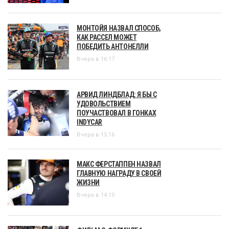
МОНТОЙЯ НАЗВАЛ СПОСОБ,
КАК РАССЕЛ МОЖЕТ
ПОБЕДИТЬ АНТОНЕЛЛИ
Вчера в 16:17
АРВИД ЛИНДБЛАД: Я БЫ С
УДОВОЛЬСТВИЕМ
ПОУЧАСТВОВАЛ В ГОНКАХ
INDYCAR
Вчера в 15:16
МАКС ФЕРСТАППЕН НАЗВАЛ
ГЛАВНУЮ НАГРАДУ В СВОЕЙ
ЖИЗНИ
Вчера в 14:15