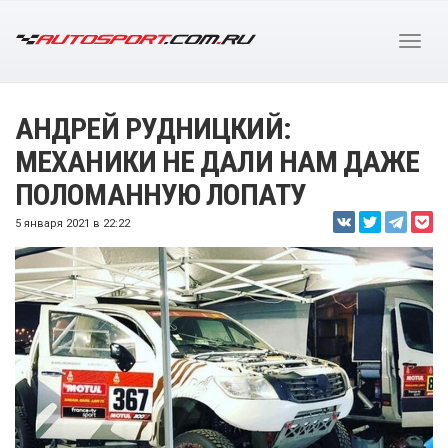
АНДРЕЙ РУДНИЦКИЙ:
МЕХАНИКИ НЕ ДАЛИ НАМ ДАЖЕ
ПОЛОМАННУЮ ЛОПАТУ
5 января 2021 в 22:22