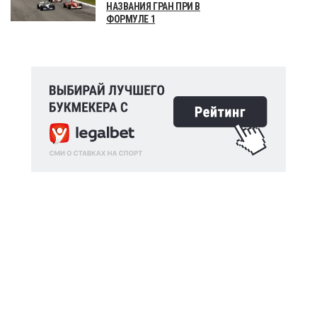
НАЗВАНИЯ ГРАН ПРИ В
ФОРМУЛЕ 1