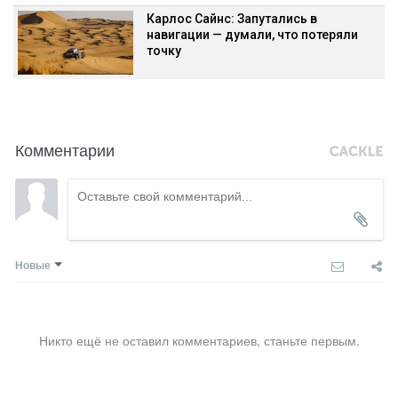
Карлос Сайнс: Запутались в
навигации — думали, что потеряли
точку
Комментарии
Новые
Никто ещё не оставил комментариев, станьте первым.