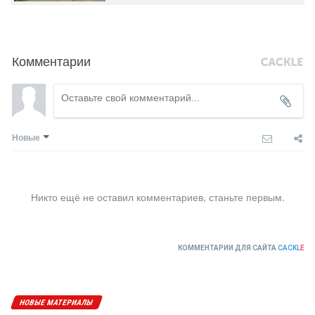
Комментарии
Новые
Никто ещё не оставил комментариев, станьте первым.
КОММЕНТАРИИ ДЛЯ САЙТА
CACKL
E
НОВЫЕ МАТЕРИАЛЫ