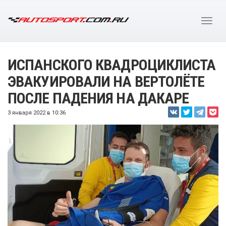
ИСПАНСКОГО КВАДРОЦИКЛИСТА
ЭВАКУИРОВАЛИ НА ВЕРТОЛЁТЕ
ПОСЛЕ ПАДЕНИЯ НА ДАКАРЕ
3 января 2022 в 10:36