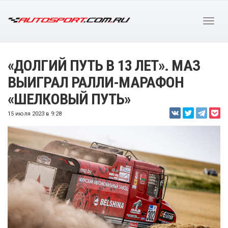
«ДОЛГИЙ ПУТЬ В 13 ЛЕТ». МАЗ
ВЫИГРАЛ РАЛЛИ-МАРАФОН
«ШЕЛКОВЫЙ ПУТЬ»
15 июля 2023 в 9:28