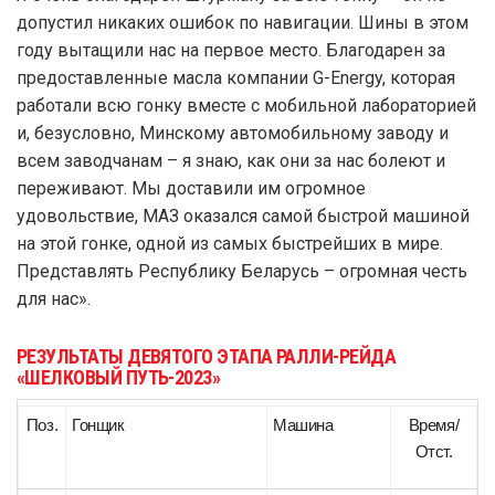
допустил никаких ошибок по навигации. Шины в этом
году вытащили нас на первое место. Благодарен за
предоставленные масла компании G-Energy, которая
работали всю гонку вместе с мобильной лабораторией
и, безусловно, Минскому автомобильному заводу и
всем заводчанам – я знаю, как они за нас болеют и
переживают. Мы доставили им огромное
удовольствие, МАЗ оказался самой быстрой машиной
на этой гонке, одной из самых быстрейших в мире.
Представлять Республику Беларусь – огромная честь
для нас».
РЕЗУЛЬТАТЫ ДЕВЯТОГО ЭТАПА РАЛЛИ-РЕЙДА
«ШЕЛКОВЫЙ ПУТЬ-2023»
Поз.
Гонщик
Машина
Время/
Отст.