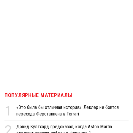
ПОПУЛЯРНЫЕ МАТЕРИАЛЫ
1
«Это была бы отличная история». Леклер не боится
перехода Ферстаппена в Ferrari
2
Дэвид Култхард предсказал, когда Aston Martin