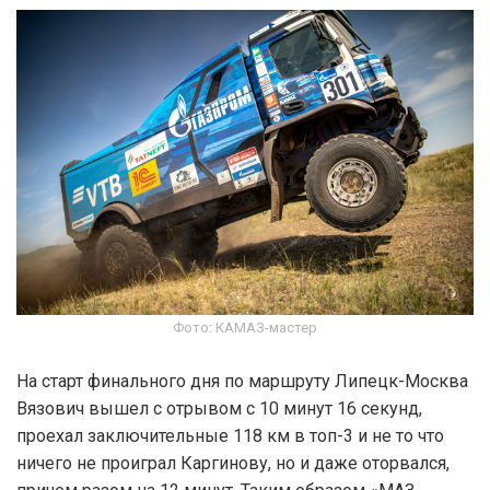
Фото: КАМАЗ-мастер
На старт финального дня по маршруту Липецк-Москва
Вязович вышел с отрывом с 10 минут 16 секунд,
проехал заключительные 118 км в топ-3 и не то что
ничего не проиграл Каргинову, но и даже оторвался,