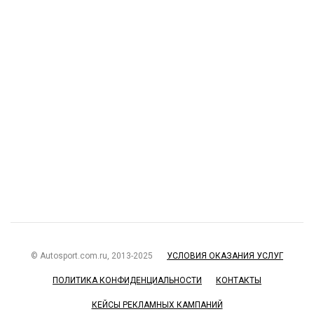
© Autosport.com.ru, 2013-2025
УСЛОВИЯ ОКАЗАНИЯ УСЛУГ
ПОЛИТИКА КОНФИДЕНЦИАЛЬНОСТИ
КОНТАКТЫ
КЕЙСЫ РЕКЛАМНЫХ КАМПАНИЙ