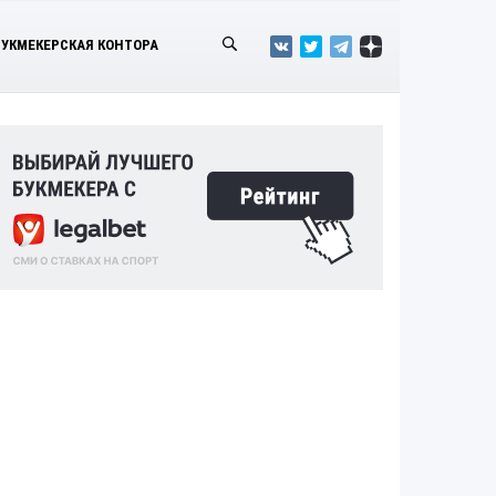
БУКМЕКЕРСКАЯ КОНТОРА