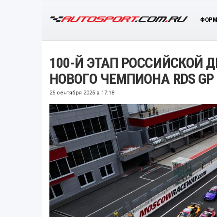
ФОРМ
100-Й ЭТАП РОССИЙСКОЙ 
НОВОГО ЧЕМПИОНА RDS GP
25 сентября 2025 в 17:18