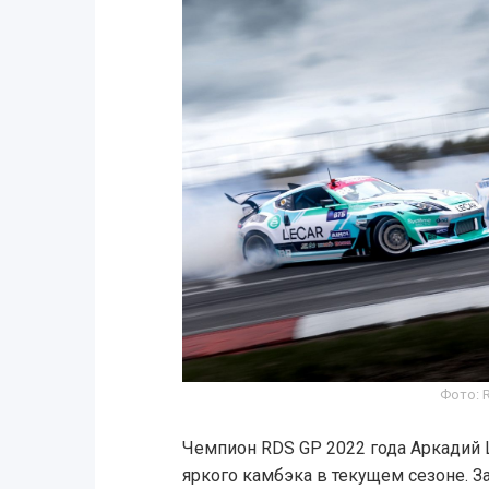
Фото: 
Чемпион RDS GP 2022 года Аркадий 
яркого камбэка в текущем сезоне. 