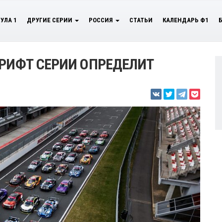
УЛА 1
ДРУГИЕ СЕРИИ
РОССИЯ
СТАТЬИ
КАЛЕНДАРЬ Ф1
ДРИФТ СЕРИИ ОПРЕДЕЛИТ