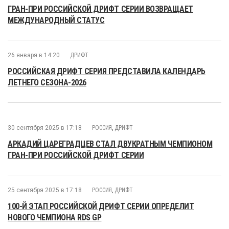
ГРАН-ПРИ РОССИЙСКОЙ ДРИФТ СЕРИИ ВОЗВРАЩАЕТ
МЕЖДУНАРОДНЫЙ СТАТУС
26 января в 14:20
ДРИФТ
РОССИЙСКАЯ ДРИФТ СЕРИЯ ПРЕДСТАВИЛА КАЛЕНДАРЬ
ЛЕТНЕГО СЕЗОНА-2026
30 сентября 2025 в 17:18
РОССИЯ
,
ДРИФТ
АРКАДИЙ ЦАРЕГРАДЦЕВ СТАЛ ДВУКРАТНЫМ ЧЕМПИОНОМ
ГРАН-ПРИ РОССИЙСКОЙ ДРИФТ СЕРИИ
25 сентября 2025 в 17:18
РОССИЯ
,
ДРИФТ
100-Й ЭТАП РОССИЙСКОЙ ДРИФТ СЕРИИ ОПРЕДЕЛИТ
НОВОГО ЧЕМПИОНА RDS GP