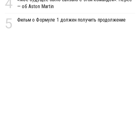
4
— об Aston Martin
5
Фильм о Формуле 1 должен получить продолжение