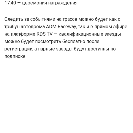
17:40 — церемония награждения
Следить за событиями на трассе можно будет как с
трибун автодрома ADM Raceway, так и в прямом эфире
на платформе RDS TV — квалификационные заезды
можно будет посмотреть бесплатно после
регистрации, а парные заезды будут доступны по
подписке.