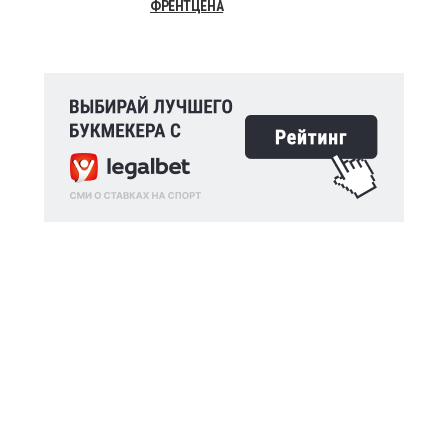
ФРЕНТЦЕНА