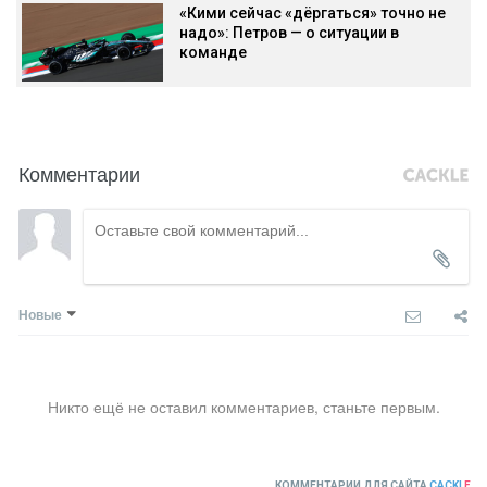
«Кими сейчас «дёргаться» точно не
надо»: Петров — о ситуации в
команде
Комментарии
Новые
Никто ещё не оставил комментариев, станьте первым.
КОММЕНТАРИИ ДЛЯ САЙТА
CACKL
E