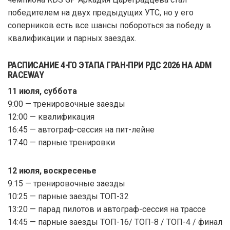
победителем на двух предыдущих УТС, но у его
соперников есть все шансы побороться за победу в
квалификации и парных заездах.
РАСПИСАНИЕ 4-ГО ЭТАПА ГРАН-ПРИ РДС 2026 НА ADM
RACEWAY
11 июля, суббота
9:00 — тренировочные заезды
12:00 — квалификация
16:45 — автограф-сессия на пит-лейне
17:40 — парные тренировки
12 июля, воскресенье
9:15 — тренировочные заезды
10:25 — парные заезды ТОП-32
13:20 — парад пилотов и автограф-сессия на трассе
14:45 — парные заезды ТОП-16/ ТОП-8 / ТОП-4 / финал