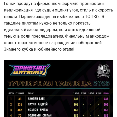
Гонки пройдут в фирменном формате: тренировки,
квалификация, где судьи оценят угол, стиль и скорость
пилота. Парные заезды на выбывание в ТОП-32. В
тандеме пилотам нужно не только показать
идеальный заезд лидером, но и стать идеальной
тенью в роли преследователя. Финальным аккордом
станет торжественное награждение победителей
Зимнего кубка и юбилейного этапа!