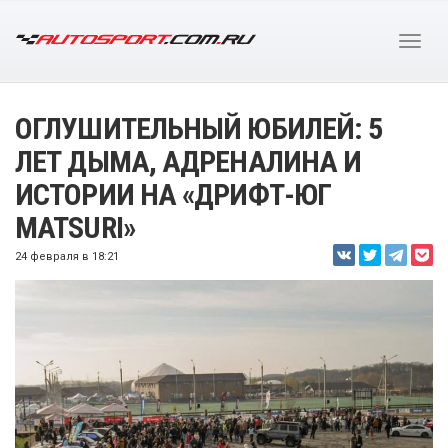
ОГЛУШИТЕЛЬНЫЙ ЮБИЛЕЙ: 5
ЛЕТ ДЫМА, АДРЕНАЛИНА И
ИСТОРИИ НА «ДРИФТ-ЮГ
MATSURI»
24 февраля в 18:21