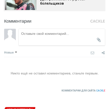
болельщиков
Комментарии
Новые
Никто ещё не оставил комментариев, станьте первым.
КОММЕНТАРИИ ДЛЯ САЙТА
CACKL
E