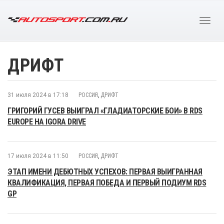
ДРИФТ
31 июля 2024 в 17:18
РОССИЯ
,
ДРИФТ
ГРИГОРИЙ ГУСЕВ ВЫИГРАЛ «ГЛАДИАТОРСКИЕ БОИ» В RDS
EUROPE НА IGORA DRIVE
17 июля 2024 в 11:50
РОССИЯ
,
ДРИФТ
ЭТАП ИМЕНИ ДЕБЮТНЫХ УСПЕХОВ: ПЕРВАЯ ВЫИГРАННАЯ
КВАЛИФИКАЦИЯ, ПЕРВАЯ ПОБЕДА И ПЕРВЫЙ ПОДИУМ RDS
GP