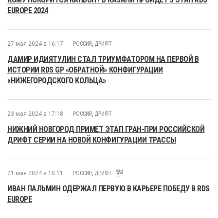
EUROPE 2024
27 мая 2024 в 16:17
РОССИЯ
,
ДРИФТ
ДАМИР ИДИЯТУЛИН СТАЛ ТРИУМФАТОРОМ НА ПЕРВОЙ В
ИСТОРИИ RDS GP «ОБРАТНОЙ» КОНФИГУРАЦИИ
«НИЖЕГОРОДСКОГО КОЛЬЦА»
23 мая 2024 в 17:18
РОССИЯ
,
ДРИФТ
НИЖНИЙ НОВГОРОД ПРИМЕТ ЭТАП ГРАН-ПРИ РОССИЙСКОЙ
ДРИФТ СЕРИИ НА НОВОЙ КОНФИГУРАЦИИ ТРАССЫ
21 мая 2024 в 10:11
РОССИЯ
,
ДРИФТ
ИВАН ПАЛЬМИН ОДЕРЖАЛ ПЕРВУЮ В КАРЬЕРЕ ПОБЕДУ В RDS
EUROPE