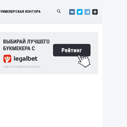
БУКМЕКЕРСКАЯ КОНТОРА