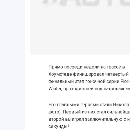
Прямо посреди недели на трассе в
Хоумстеде финишировал четвертый 
финальный этап гоночной серии Flori
Winter, проходившей под патронажем F
Его главными героями стали Николя
фото). Первый из них стал сильнейши
второй выиграл заключительную с 
секунды!