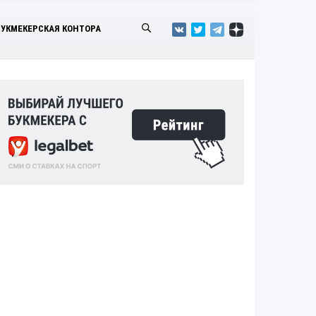
БУКМЕКЕРСКАЯ КОНТОРА