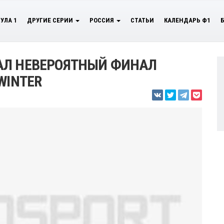
УЛА 1
ДРУГИЕ СЕРИИ
РОССИЯ
СТАТЬИ
КАЛЕНДАРЬ Ф1
АЛ НЕВЕРОЯТНЫЙ ФИНАЛ
WINTER