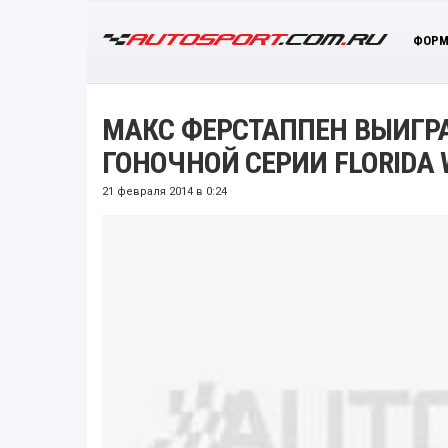
ФОРМ
МАКС ФЕРСТАППЕН ВЫИГР
ГОНОЧНОЙ СЕРИИ FLORIDA 
21 февраля 2014 в 0:24