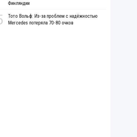
Финляндии
5
Тото Вольф: Из-за проблем с надёжностью
Mercedes потеряла 70-80 очков