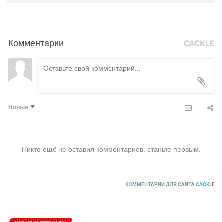
Комментарии
Новые
Никто ещё не оставил комментариев, станьте первым.
КОММЕНТАРИИ ДЛЯ САЙТА
CACKL
E