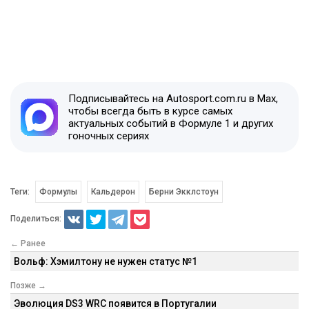
Подписывайтесь на Autosport.com.ru в Max,
чтобы всегда быть в курсе самых
актуальных событий в Формуле 1 и других
гоночных сериях
Теги:
Формулы
Кальдерон
Берни Экклстоун
Поделиться:
← Ранее
Вольф: Хэмилтону не нужен статус №1
Позже →
Эволюция DS3 WRC появится в Португалии