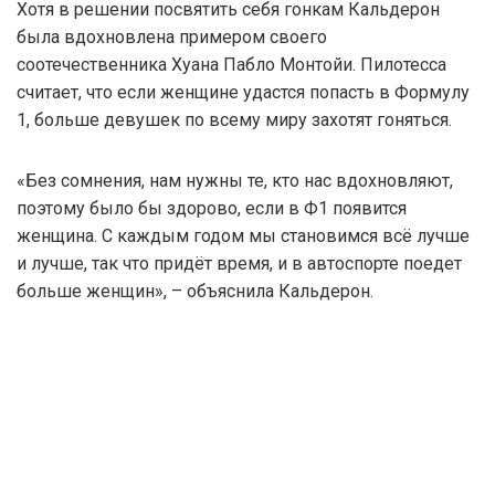
Хотя в решении посвятить себя гонкам Кальдерон
была вдохновлена примером своего
соотечественника Хуана Пабло Монтойи. Пилотесса
считает, что если женщине удастся попасть в Формулу
1, больше девушек по всему миру захотят гоняться.
«Без сомнения, нам нужны те, кто нас вдохновляют,
поэтому было бы здорово, если в Ф1 появится
женщина. С каждым годом мы становимся всё лучше
и лучше, так что придёт время, и в автоспорте поедет
больше женщин», – объяснила Кальдерон.