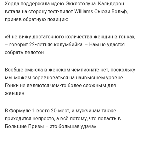
Хорда поддержала идею Экклстолуна, Кальдерон
встала на сторону тест-пилот Williams Сьюзи Вольф,
приняв обратную позицию.
«Я не вижу достаточного количества женщин в гонках,
– говорит 22-летняя колумбийка. – Нам не удастся
собрать пелотон.
Вообще смысла в женском чемпионате нет, поскольку
мы можем соревноваться на наивысшем уровне.
Гонки не являются чем-то более сложным для
женщин.
В Формуле 1 всего 20 мест, и мужчинам также
приходится непросто, а всё потому, что попасть в
Большие Призы – это большая удача».