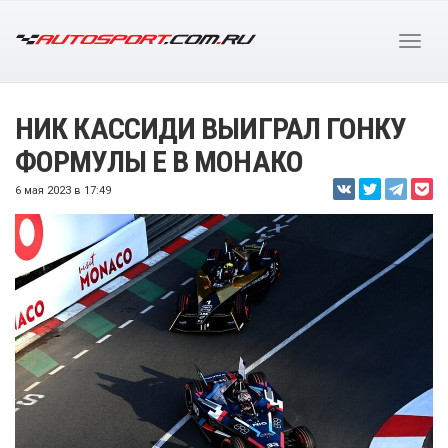
НИК КАССИДИ ВЫИГРАЛ ГОНКУ
ФОРМУЛЫ Е В МОНАКО
6 мая 2023 в 17:49