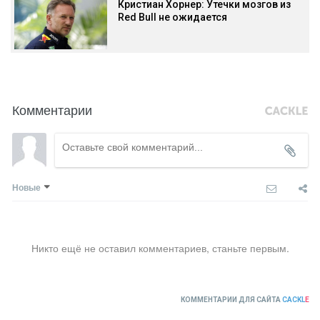
Кристиан Хорнер: Утечки мозгов из
Red Bull не ожидается
Комментарии
Новые
Никто ещё не оставил комментариев, станьте первым.
КОММЕНТАРИИ ДЛЯ САЙТА
CACKL
E