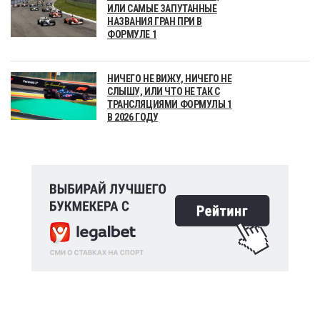
ИЛИ САМЫЕ ЗАПУТАННЫЕ
НАЗВАНИЯ ГРАН ПРИ В
ФОРМУЛЕ 1
НИЧЕГО НЕ ВИЖУ, НИЧЕГО НЕ
СЛЫШУ, ИЛИ ЧТО НЕ ТАК С
ТРАНСЛЯЦИЯМИ ФОРМУЛЫ 1
В 2026 ГОДУ