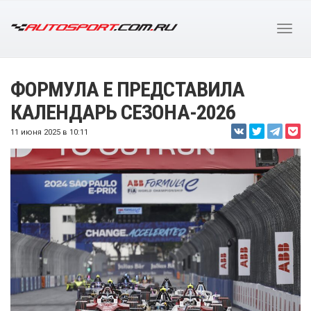
ФОРМУЛА Е ПРЕДСТАВИЛА
КАЛЕНДАРЬ СЕЗОНА-2026
11 июня 2025 в 10:11