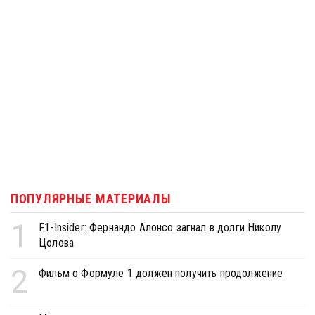
ПОПУЛЯРНЫЕ МАТЕРИАЛЫ
1
F1-Insider: Фернандо Алонсо загнал в долги Николу
Цолова
2
Фильм о Формуле 1 должен получить продолжение