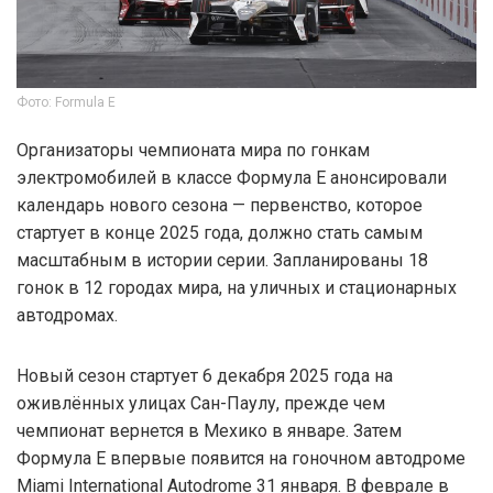
Фото: Formula E
Организаторы чемпионата мира по гонкам
электромобилей в классе Формула Е анонсировали
календарь нового сезона — первенство, которое
стартует в конце 2025 года, должно стать самым
масштабным в истории серии. Запланированы 18
гонок в 12 городах мира, на уличных и стационарных
автодромах.
Новый сезон стартует 6 декабря 2025 года на
оживлённых улицах Сан-Паулу, прежде чем
чемпионат вернется в Мехико в январе. Затем
Формула E впервые появится на гоночном автодроме
Miami International Autodrome 31 января. В феврале в