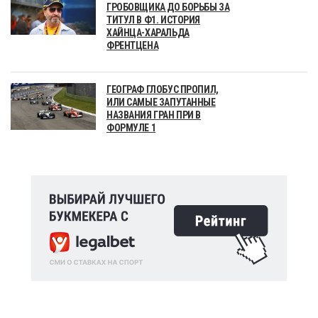
ГРОБОВЩИКА ДО БОРЬБЫ ЗА
ТИТУЛ В Ф1. ИСТОРИЯ
ХАЙНЦА-ХАРАЛЬДА
ФРЕНТЦЕНА
ГЕОГРАФ ГЛОБУС ПРОПИЛ,
ИЛИ САМЫЕ ЗАПУТАННЫЕ
НАЗВАНИЯ ГРАН ПРИ В
ФОРМУЛЕ 1