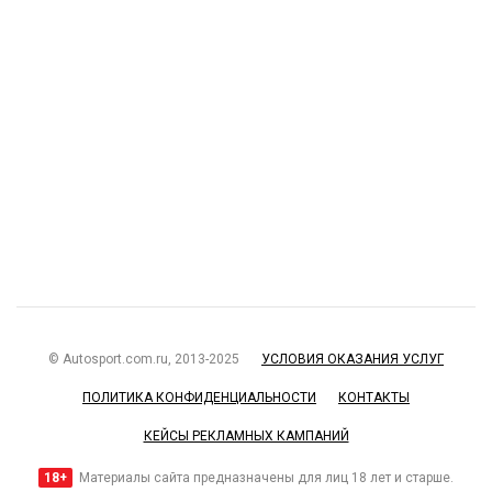
© Autosport.com.ru, 2013-2025
УСЛОВИЯ ОКАЗАНИЯ УСЛУГ
ПОЛИТИКА КОНФИДЕНЦИАЛЬНОСТИ
КОНТАКТЫ
КЕЙСЫ РЕКЛАМНЫХ КАМПАНИЙ
18+
Материалы сайта предназначены для лиц 18 лет и старше.