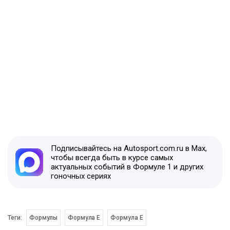
Подписывайтесь на Autosport.com.ru в Max,
чтобы всегда быть в курсе самых
актуальных событий в Формуле 1 и других
гоночных сериях
Теги:
Формулы
Формула E
Формула Е