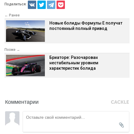
Поделиться:
← Ранее
Новые болиды Формулы Е получат
постоянный полный привод
Позже →
Бриаторе: Разочарован
нестабильным уровнем
характеристик болида
Комментарии