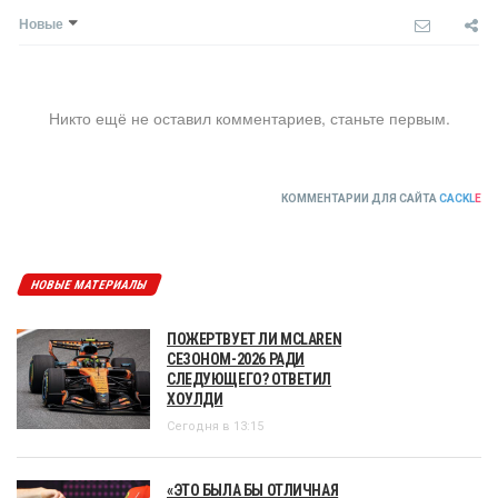
Новые
Никто ещё не оставил комментариев, станьте первым.
КОММЕНТАРИИ ДЛЯ САЙТА
CACKL
E
НОВЫЕ МАТЕРИАЛЫ
ПОЖЕРТВУЕТ ЛИ MCLAREN
СЕЗОНОМ-2026 РАДИ
СЛЕДУЮЩЕГО? ОТВЕТИЛ
ХОУЛДИ
Сегодня в 13:15
«ЭТО БЫЛА БЫ ОТЛИЧНАЯ