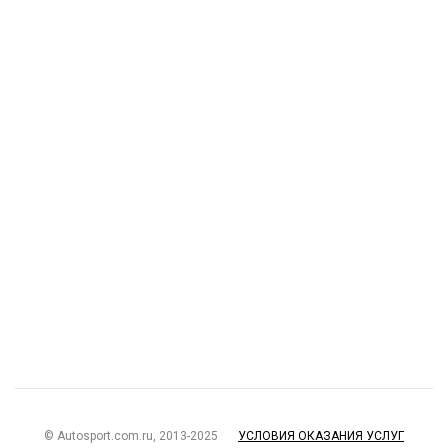
© Autosport.com.ru, 2013-2025
УСЛОВИЯ ОКАЗАНИЯ УСЛУГ