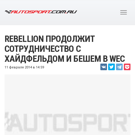
REBELLION ПРОДОЛЖИТ
СОТРУДНИЧЕСТВО С
ХАЙДФЕЛЬДОМ И БЕШЕМ В WEC
11 февраля 2014 в 14:59