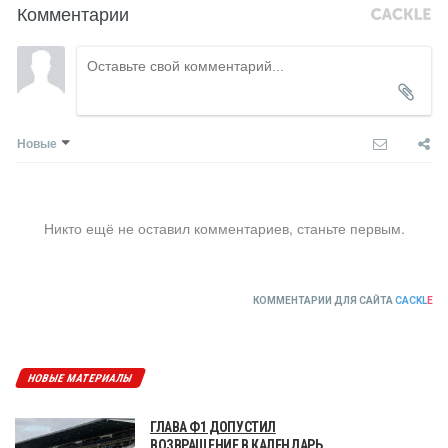
Комментарии
Новые
Никто ещё не оставил комментариев, станьте первым.
КОММЕНТАРИИ ДЛЯ САЙТА
CACKL
E
НОВЫЕ МАТЕРИАЛЫ
ГЛАВА Ф1 ДОПУСТИЛ
ВОЗВРАЩЕНИЕ В КАЛЕНДАРЬ