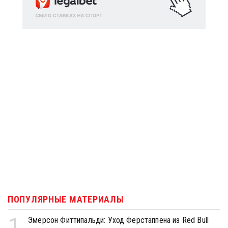
ПОПУЛЯРНЫЕ МАТЕРИАЛЫ
1
Эмерсон Фиттипальди: Уход Ферстаппена из Red Bull