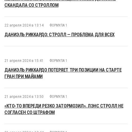
СКАНДАЛА СО СТРОЛЛОМ
22 апреля 2024 в 13:14
ФОРМУЛА 1
ДАНИЭЛЬ РИККАРДО: СТРОЛЛ — ПРОБЛЕМА ДЛЯ ВСЕХ
21 апреля 2024 в 15:41
ФОРМУЛА 1
ДАНИЭЛЬ РИККАРДО ПОТЕРЯЕТ ТРИ ПОЗИЦИИ НА СТАРТЕ
ГРАН ПРИ МАЙАМИ
21 апреля 2024 в 13:50
ФОРМУЛА 1
«КТО-ТО ВПЕРЕДИ РЕЗКО ЗАТОРМОЗИЛ». ЛЭНС СТРОЛЛ НЕ
СОГЛАСЕН СО ШТРАФОМ