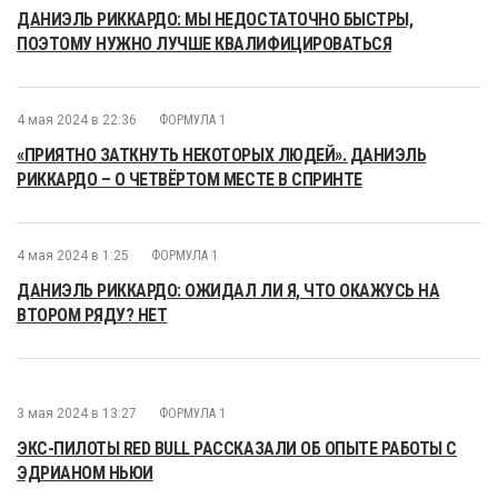
ДАНИЭЛЬ РИККАРДО: МЫ НЕДОСТАТОЧНО БЫСТРЫ,
ПОЭТОМУ НУЖНО ЛУЧШЕ КВАЛИФИЦИРОВАТЬСЯ
4 мая 2024 в 22:36
ФОРМУЛА 1
«ПРИЯТНО ЗАТКНУТЬ НЕКОТОРЫХ ЛЮДЕЙ». ДАНИЭЛЬ
РИККАРДО – О ЧЕТВЁРТОМ МЕСТЕ В СПРИНТЕ
4 мая 2024 в 1:25
ФОРМУЛА 1
ДАНИЭЛЬ РИККАРДО: ОЖИДАЛ ЛИ Я, ЧТО ОКАЖУСЬ НА
ВТОРОМ РЯДУ? НЕТ
3 мая 2024 в 13:27
ФОРМУЛА 1
ЭКС-ПИЛОТЫ RED BULL РАССКАЗАЛИ ОБ ОПЫТЕ РАБОТЫ С
ЭДРИАНОМ НЬЮИ