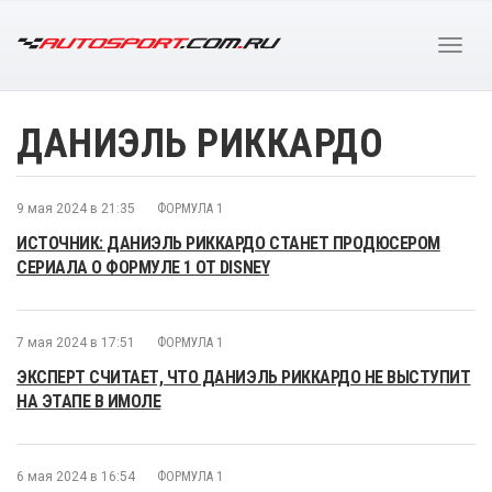
ДАНИЭЛЬ РИККАРДО
9 мая 2024 в 21:35
ФОРМУЛА 1
ИСТОЧНИК: ДАНИЭЛЬ РИККАРДО СТАНЕТ ПРОДЮСЕРОМ
СЕРИАЛА О ФОРМУЛЕ 1 ОТ DISNEY
7 мая 2024 в 17:51
ФОРМУЛА 1
ЭКСПЕРТ СЧИТАЕТ, ЧТО ДАНИЭЛЬ РИККАРДО НЕ ВЫСТУПИТ
НА ЭТАПЕ В ИМОЛЕ
6 мая 2024 в 16:54
ФОРМУЛА 1