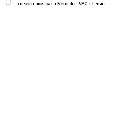
5
о первых номерах в Mercedes-AMG и Ferrari