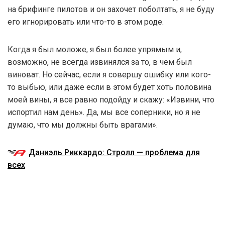
на брифинге пилотов и он захочет поболтать, я не буду
его игнорировать или что-то в этом роде.
Когда я был моложе, я был более упрямым и,
возможно, не всегда извинялся за то, в чем был
виноват. Но сейчас, если я совершу ошибку или кого-
то выбью, или даже если в этом будет хоть половина
моей вины, я все равно подойду и скажу: «Извини, что
испортил нам день». Да, мы все соперники, но я не
думаю, что мы должны быть врагами».
Даниэль Риккардо: Стролл — проблема для
всех