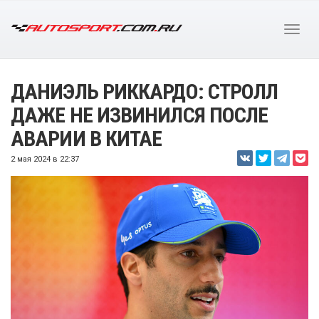
ДАНИЭЛЬ РИККАРДО: СТРОЛЛ
ДАЖЕ НЕ ИЗВИНИЛСЯ ПОСЛЕ
АВАРИИ В КИТАЕ
2 мая 2024 в 22:37