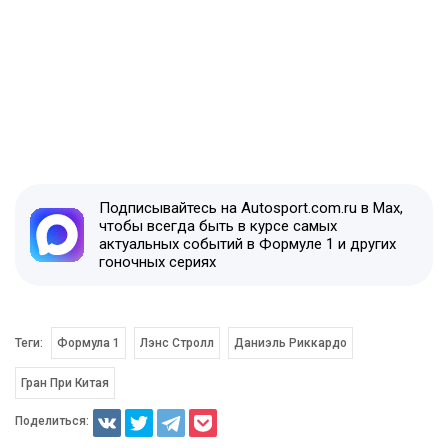
Подписывайтесь на Autosport.com.ru в Max,
чтобы всегда быть в курсе самых
актуальных событий в Формуле 1 и других
гоночных сериях
Теги:
Формула 1
Лэнс Стролл
Даниэль Риккардо
Гран При Китая
Поделиться: