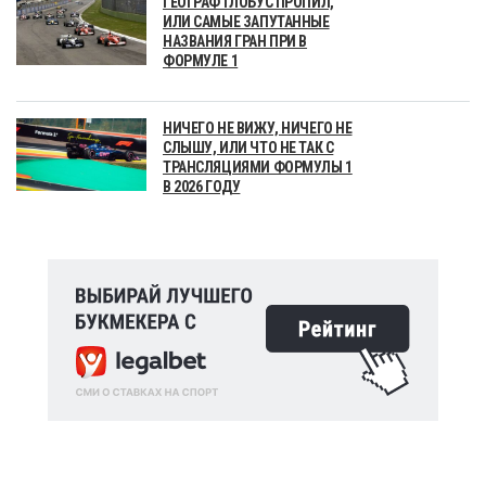
ГЕОГРАФ ГЛОБУС ПРОПИЛ,
ИЛИ САМЫЕ ЗАПУТАННЫЕ
НАЗВАНИЯ ГРАН ПРИ В
ФОРМУЛЕ 1
НИЧЕГО НЕ ВИЖУ, НИЧЕГО НЕ
СЛЫШУ, ИЛИ ЧТО НЕ ТАК С
ТРАНСЛЯЦИЯМИ ФОРМУЛЫ 1
В 2026 ГОДУ