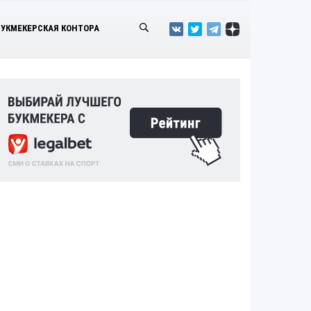
БУКМЕКЕРСКАЯ КОНТОРА