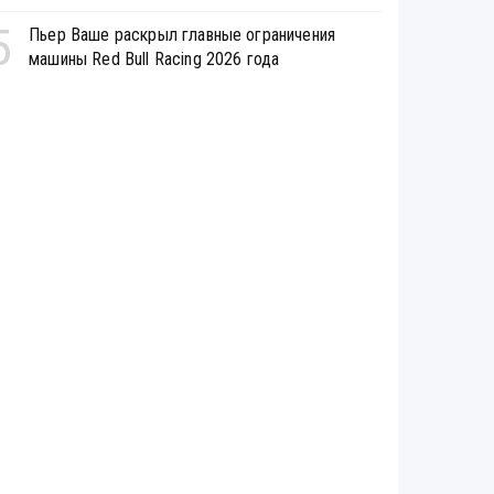
5
Пьер Ваше раскрыл главные ограничения
машины Red Bull Racing 2026 года