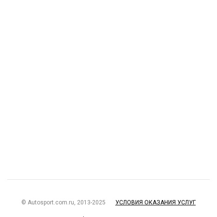
© Autosport.com.ru, 2013-2025
УСЛОВИЯ ОКАЗАНИЯ УСЛУГ