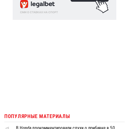
ПОПУЛЯРНЫЕ МАТЕРИАЛЫ
В Honda прокомментировали слухи о прибавке в 50