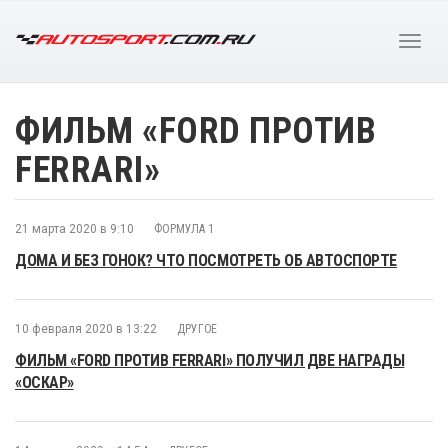
ФИЛЬМ «FORD ПРОТИВ
FERRARI»
21 марта 2020 в 9:10
ФОРМУЛА 1
ДОМА И БЕЗ ГОНОК? ЧТО ПОСМОТРЕТЬ ОБ АВТОСПОРТЕ
10 февраля 2020 в 13:22
ДРУГОЕ
ФИЛЬМ «FORD ПРОТИВ FERRARI» ПОЛУЧИЛ ДВЕ НАГРАДЫ
«ОСКАР»