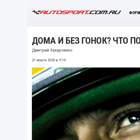
ФОРМ
ДОМА И БЕЗ ГОНОК? ЧТО П
Дмитрий Захарченко
21 марта 2020 в 9:10