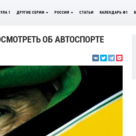
УЛА 1
ДРУГИЕ СЕРИИ
РОССИЯ
СТАТЬИ
КАЛЕНДАРЬ Ф1
ОСМОТРЕТЬ ОБ АВТОСПОРТЕ