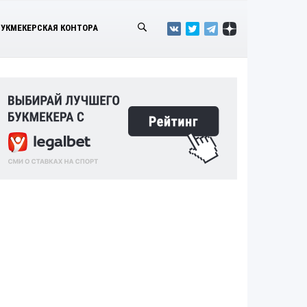
БУКМЕКЕРСКАЯ КОНТОРА